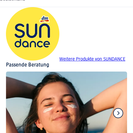
Weitere Produkte von SUNDANCE
Passende Beratung