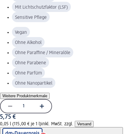
Mit Lichtschutzfaktor (LSF)
Sensitive Pflege
Vegan
Ohne Alkohol
Ohne Paraffine / Mineralöle
Ohne Parabene
Ohne Parfüm
Ohne Nanopartikel
Weitere Produktmerkmale
5,75 €
0,05 l (115,00 € je 1 l)
inkl. MwSt. zzgl.
Versand