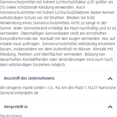
Sonnenschutzmittel mit hohem Lichtschutzfaktor (LSF größer als
25) sowie schützende Kleidung verwenden. Auch
Sonnenschutzmittel mit hohen Lichtschutzfaktoren bieten keinen
vollständigen Schutz vor UV-Strahlen. Bleiben Sie trotz
Verwendung eines Sonnenschutzmittels nicht zu lange in der
Sonne. Jeder Sonnenbrand schädigt die Haut nachhaltig und ist zu
vermeiden. Übermäßiges Sonnenbaden stellt ein ernsthaftes
Gesundheitsrisiko dar. Kontakt mit den Augen vermeiden. Nur auf
intakte Haut auftragen. Sonnenschutzmittel vollständig einziehen
lassen, insbesondere vor dem Aufenthalt im Wasser. Kontakt mit
Kleidung, Textilien und Oberflächen vermeiden. Bildung von
dauerhaften Kontaktflecken oder Veränderungen sind auch nach
dem vollständigen Einziehen möglich.
Anschrift des Unternehmens
dm-drogerie markt GmbH + Co. KG Am dm-Platz 1 76227 Karlsruhe
ServiceCenter@dm.de
Hergestellt in
Deutschland