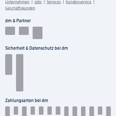
Unternehmen
Jobs
Services
Kundenservice
Geschäftskunden
dm & Partner
Sicherheit & Datenschutz bei dm
Zahlungsarten bei dm