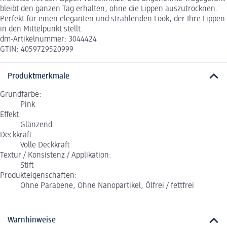
bleibt den ganzen Tag erhalten, ohne die Lippen auszutrocknen.
Perfekt für einen eleganten und strahlenden Look, der Ihre Lippen
in den Mittelpunkt stellt.
dm-Artikelnummer: 3044424
GTIN: 4059729520999
Produktmerkmale
Grundfarbe:
Pink
Effekt:
Glänzend
Deckkraft:
Volle Deckkraft
Textur / Konsistenz / Applikation:
Stift
Produkteigenschaften:
Ohne Parabene, Ohne Nanopartikel, Ölfrei / fettfrei
Warnhinweise