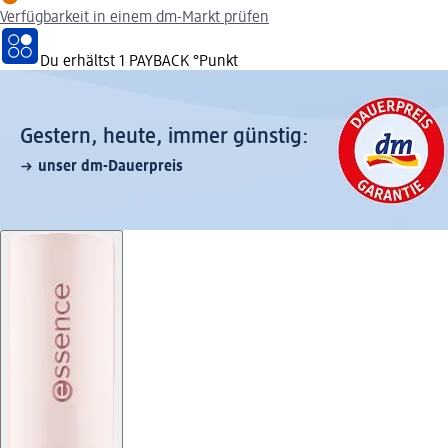
Verfügbarkeit in einem dm-Markt prüfen
Du erhältst
1 PAYBACK
°Punkt
Gestern, heute, immer günstig:
unser dm-Dauerpreis