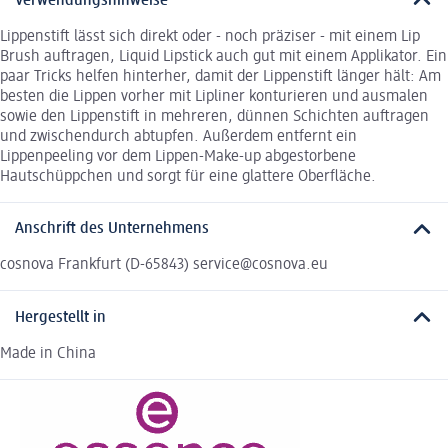
Verwendungshinweise
Lippenstift lässt sich direkt oder - noch präziser - mit einem Lip
Brush auftragen, Liquid Lipstick auch gut mit einem Applikator. Ein
paar Tricks helfen hinterher, damit der Lippenstift länger hält: Am
besten die Lippen vorher mit Lipliner konturieren und ausmalen
sowie den Lippenstift in mehreren, dünnen Schichten auftragen
und zwischendurch abtupfen. Außerdem entfernt ein
Lippenpeeling vor dem Lippen-Make-up abgestorbene
Hautschüppchen und sorgt für eine glattere Oberfläche.
Anschrift des Unternehmens
cosnova Frankfurt (D-65843) service@cosnova.eu
Hergestellt in
Made in China