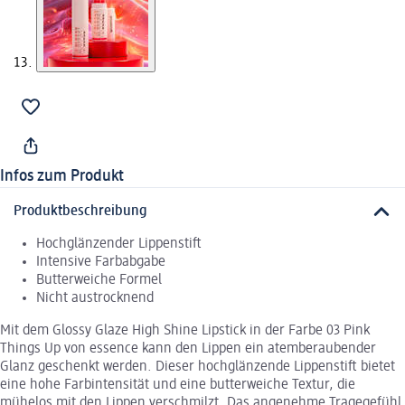
Infos zum Produkt
Produktbeschreibung
Hochglänzender Lippenstift
Intensive Farbabgabe
Butterweiche Formel
Nicht austrocknend
Mit dem Glossy Glaze High Shine Lipstick in der Farbe 03 Pink
Things Up von essence kann den Lippen ein atemberaubender
Glanz geschenkt werden. Dieser hochglänzende Lippenstift bietet
eine hohe Farbintensität und eine butterweiche Textur, die
mühelos mit den Lippen verschmilzt. Das angenehme Tragegefühl