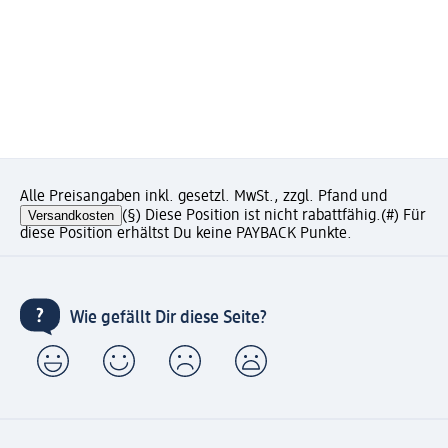
Alle Preisangaben inkl. gesetzl. MwSt., zzgl. Pfand und
Versandkosten
(§) Diese Position ist nicht rabattfähig.
(#) Für
diese Position erhältst Du keine PAYBACK Punkte.
Wie gefällt Dir diese Seite?