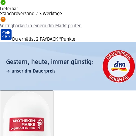
Lieferbar
Standardversand 2-3 Werktage
Verfügbarkeit in einem dm-Markt prüfen
Du erhältst
2 PAYBACK
°Punkte
Gestern, heute, immer günstig:
unser dm-Dauerpreis