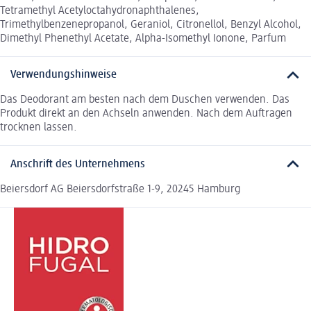
Tetramethyl Acetyloctahydronaphthalenes,
Trimethylbenzenepropanol, Geraniol, Citronellol, Benzyl Alcohol,
Dimethyl Phenethyl Acetate, Alpha-Isomethyl Ionone, Parfum
Verwendungshinweise
Das Deodorant am besten nach dem Duschen verwenden. Das
Produkt direkt an den Achseln anwenden. Nach dem Auftragen
trocknen lassen.
Anschrift des Unternehmens
Beiersdorf AG Beiersdorfstraße 1-9, 20245 Hamburg