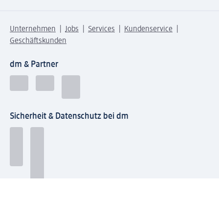
Unternehmen
Jobs
Services
Kundenservice
Geschäftskunden
dm & Partner
Sicherheit & Datenschutz bei dm
Zahlungsarten bei dm