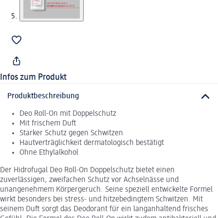
Infos zum Produkt
Produktbeschreibung
Deo Roll-On mit Doppelschutz
Mit frischem Duft
Starker Schutz gegen Schwitzen
Hautverträglichkeit dermatologisch bestätigt
Ohne Ethylalkohol
Der Hidrofugal Deo Roll-On Doppelschutz bietet einen
zuverlässigen, zweifachen Schutz vor Achselnässe und
unangenehmem Körpergeruch. Seine speziell entwickelte Formel
wirkt besonders bei stress- und hitzebedingtem Schwitzen. Mit
seinem Duft sorgt das Deodorant für ein langanhaltend frisches