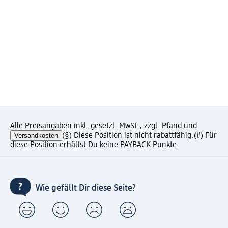
Alle Preisangaben inkl. gesetzl. MwSt., zzgl. Pfand und
Versandkosten
(§) Diese Position ist nicht rabattfähig.
(#) Für
diese Position erhältst Du keine PAYBACK Punkte.
Wie gefällt Dir diese Seite?