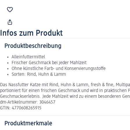
Infos zum Produkt
Produktbeschreibung
Alleinfuttermittel
Frischer Geschmack bei jeder Mahlzeit
Ohne künstliche Farb- und Konservierungsstoffe
Sorten: Rind, Huhn & Lamm
Das Nassfutter Katze mit Rind, Huhn & Lamm, fresh & fine, Multipac
portioniert für einen frischen Geschmack und wird in praktischen P
Geschmackserlebnis. Jede Mahlzeit wird zu einem besonderen Gen
dm-Artikelnummer: 3046457
GTIN: 4770608265915
Produktmerkmale