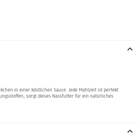
chen in einer köstlichen Sauce. Jede Mahlzeit ist perfekt
ngsstoffen, sorgt dieses Nassfutter für ein natürliches