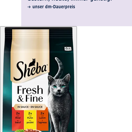
unser dm-Dauerpreis