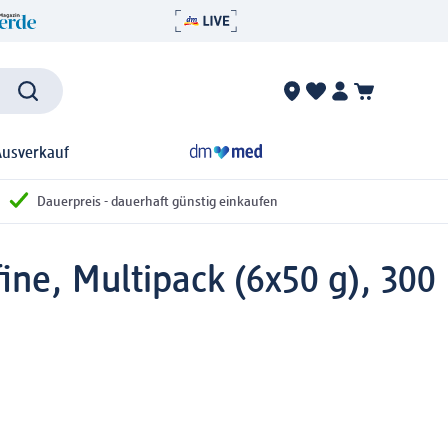
Ausverkauf
Dauerpreis - dauerhaft günstig einkaufen
ine, Multipack (6x50 g), 300