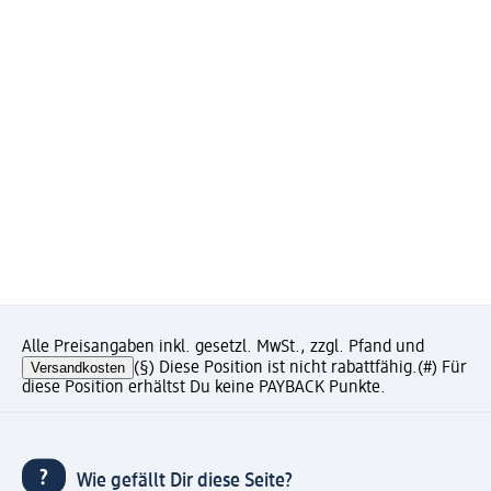
Alle Preisangaben inkl. gesetzl. MwSt., zzgl. Pfand und
Versandkosten
(§) Diese Position ist nicht rabattfähig.
(#) Für
diese Position erhältst Du keine PAYBACK Punkte.
Wie gefällt Dir diese Seite?