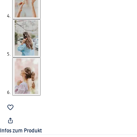
Infos zum Produkt