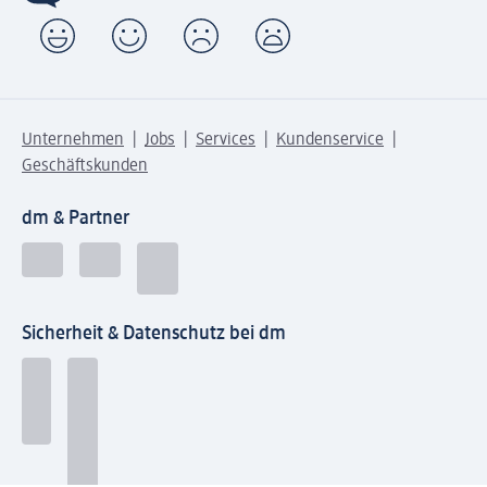
Unternehmen
Jobs
Services
Kundenservice
Geschäftskunden
dm & Partner
Sicherheit & Datenschutz bei dm