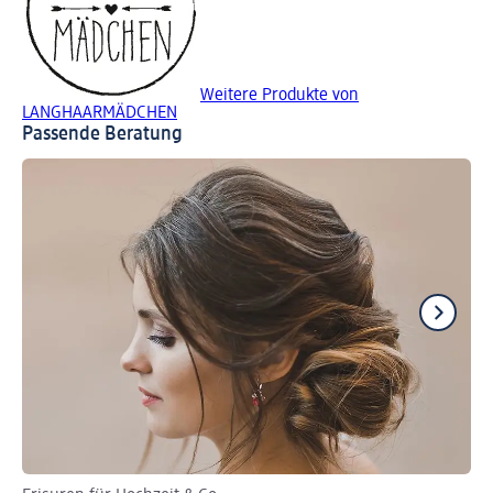
Weitere Produkte von
LANGHAARMÄDCHEN
Passende Beratung