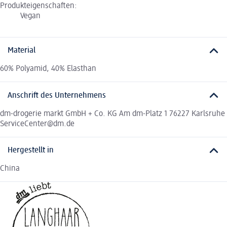
Produkteigenschaften:
Vegan
Material
60% Polyamid, 40% Elasthan
Anschrift des Unternehmens
dm-drogerie markt GmbH + Co. KG Am dm-Platz 1 76227 Karlsruhe
ServiceCenter@dm.de
Hergestellt in
China