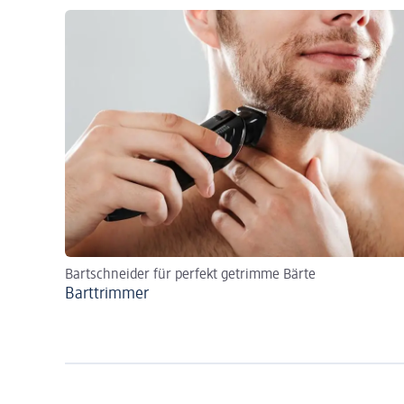
Bartschneider für perfekt getrimme Bärte
Barttrimmer