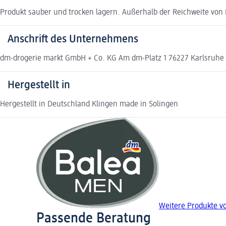
Produkt sauber und trocken lagern. Außerhalb der Reichweite von
Anschrift des Unternehmens
dm-drogerie markt GmbH + Co. KG Am dm-Platz 1 76227 Karlsruh
Hergestellt in
Hergestellt in Deutschland Klingen made in Solingen
Weitere Produkte v
Passende Beratung