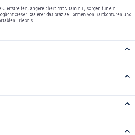
Gleitstreifen, angereichert mit Vitamin E, sorgen für ein
möglicht dieser Rasierer das präzise Formen von Bartkonturen und
rtablen Erlebnis.