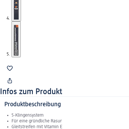
Infos zum Produkt
Produktbeschreibung
5-Klingensystem
Für eine gründliche Rasur
Gleitstreifen mit Vitamin E