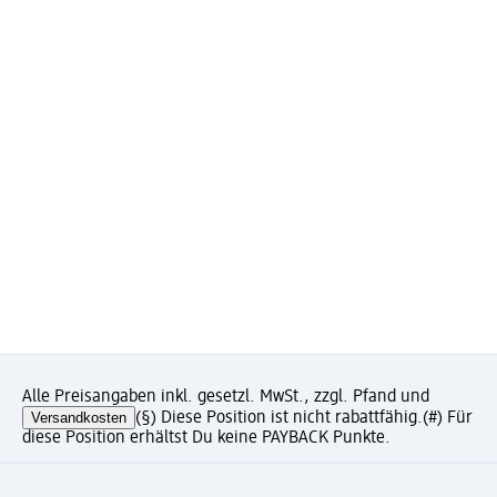
Alle Preisangaben inkl. gesetzl. MwSt., zzgl. Pfand und
Versandkosten
(§) Diese Position ist nicht rabattfähig.
(#) Für
diese Position erhältst Du keine PAYBACK Punkte.