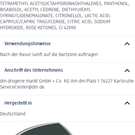
TETRAMETHYL ACETYLOCTAHYDRONAOHTHALENES, PANTHENOL,
BISABOLOL, ACETYL CEDRENE, DIETHYLHEXYL
SYRINGYLIDENEMALONATE, CITRONELLOL, LACTIC ACID,
CAPRYLIC/CAPRIC TRIGLYCERIDE, CITRIC ACID, SODIUM
HYDROXIDE, ROSE KETONES, CI 42090
Verwendungshinweise
Nach der Rasur sanft auf die Bartzone auftragen.
Anschrift des Unternehmens
dm-drogerie markt GmbH + Co. KG Am dm-Platz 1 76227 Karlsruhe
ServiceCenter@dm.de
Hergestellt in
Deutschland