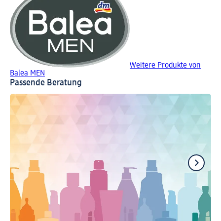
Weitere Produkte von
Balea MEN
Passende Beratung