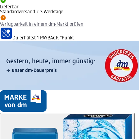
Lieferbar
Standardversand 2-3 Werktage
Verfügbarkeit in einem dm-Markt prüfen
Du erhältst
1 PAYBACK
°Punkt
Gestern, heute, immer günstig:
unser dm-Dauerpreis