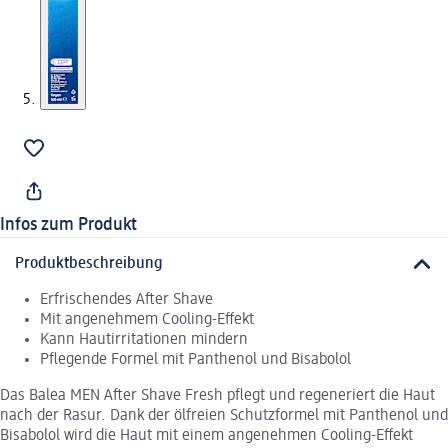
Infos zum Produkt
Produktbeschreibung
Erfrischendes After Shave
Mit angenehmem Cooling-Effekt
Kann Hautirritationen mindern
Pflegende Formel mit Panthenol und Bisabolol
Das Balea MEN After Shave Fresh pflegt und regeneriert die Haut
nach der Rasur. Dank der ölfreien Schutzformel mit Panthenol und
Bisabolol wird die Haut mit einem angenehmen Cooling-Effekt