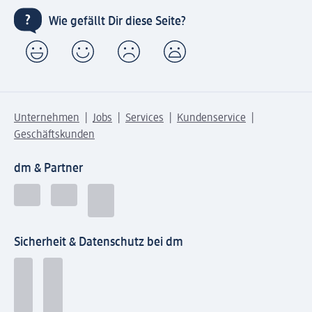
Wie gefällt Dir diese Seite?
Unternehmen
Jobs
Services
Kundenservice
Geschäftskunden
dm & Partner
Sicherheit & Datenschutz bei dm