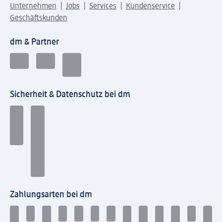
Unternehmen
Jobs
Services
Kundenservice
Geschäftskunden
dm & Partner
Sicherheit & Datenschutz bei dm
Zahlungsarten bei dm