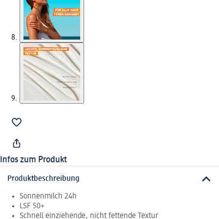
Infos zum Produkt
Produktbeschreibung
Sonnenmilch 24h
LSF 50+
Schnell einziehende, nicht fettende Textur