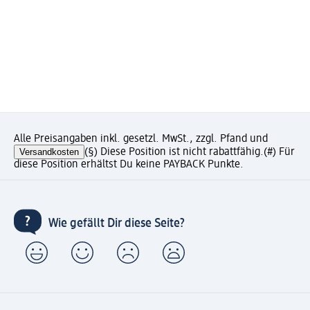
Alle Preisangaben inkl. gesetzl. MwSt., zzgl. Pfand und
Versandkosten
(§) Diese Position ist nicht rabattfähig.
(#) Für
diese Position erhältst Du keine PAYBACK Punkte.
Wie gefällt Dir diese Seite?