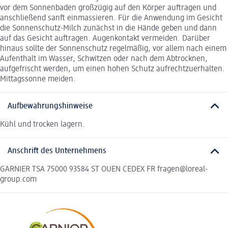
vor dem Sonnenbaden großzügig auf den Körper auftragen und
anschließend sanft einmassieren. Für die Anwendung im Gesicht
die Sonnenschutz-Milch zunächst in die Hände geben und dann
auf das Gesicht auftragen. Augenkontakt vermeiden. Darüber
hinaus sollte der Sonnenschutz regelmäßig, vor allem nach einem
Aufenthalt im Wasser, Schwitzen oder nach dem Abtrocknen,
aufgefrischt werden, um einen hohen Schutz aufrechtzuerhalten.
Mittagssonne meiden.
Aufbewahrungshinweise
Kühl und trocken lagern.
Anschrift des Unternehmens
GARNIER TSA 75000 93584 ST OUEN CEDEX FR fragen@loreal-
group.com