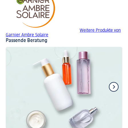
Weitere Produkte von
Garnier Ambre Solaire
Passende Beratung