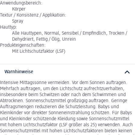
Anwendungsbereich:
Körper
Textur / Konsistenz / Applikation:
Spray
Hauttyp:
Alle Hauttypen, Normal, Sensibel / Empfindlich, Trocken /
Dehydriert, Fettig / Ölig, Unrein
Produkteigenschaften:
Mit Lichtschutzfaktor (LSF)
Warnhinweise
Intensive Mittagssonne vermeiden. Vor dem Sonnen auftragen.
Mehrfach auftragen, um den Lichtschutz aufrechtzuerhalten,
insbesondere beim Schwitzen oder nach dem Schwimmen und
Abtrocknen. Sonnenschutzmittel großzügig auftragen. Geringe
Auftragsmengen reduzieren die Schutzleistung. Babys und
Kleinkinder vor direkter Sonneneinstrahlung schützen. Für Babys
und Kleinkinder schützende Kleidung sowie Sonnenschutzmittel
mit hohem Lichtschutzfaktor (LSF größer als 25) verwenden. Auch
Sonnenschutzmittel mit hohen Lichtschutzfaktoren bieten keinen