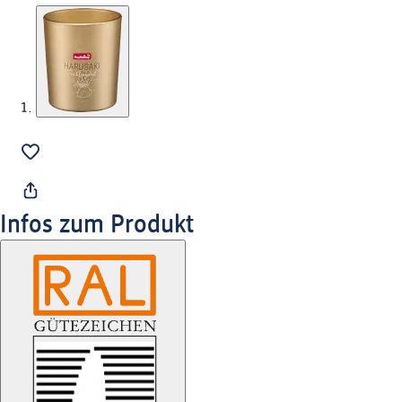
Infos zum Produkt