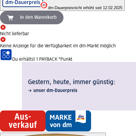
dm-Dauerpreis
nicht erhöht seit 12.02.2025
In den Warenkorb
Nicht lieferbar
Keine Anzeige für die Verfügbarkeit im dm-Markt möglich
Du erhältst
1 PAYBACK
°Punkt
Gestern, heute, immer günstig:
unser dm-Dauerpreis