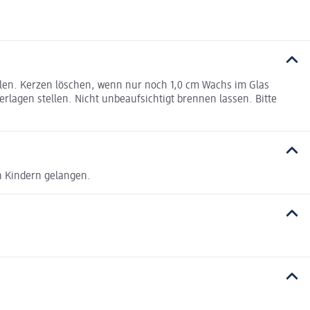
len. Kerzen löschen, wenn nur noch 1,0 cm Wachs im Glas
lagen stellen. Nicht unbeaufsichtigt brennen lassen. Bitte
on Kindern gelangen.