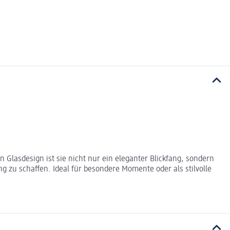
 Glasdesign ist sie nicht nur ein eleganter Blickfang, sondern
zu schaffen. Ideal für besondere Momente oder als stilvolle