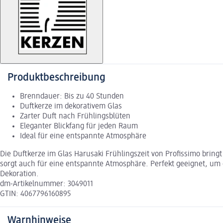
Produktbeschreibung
Brenndauer: Bis zu 40 Stunden
Duftkerze im dekorativem Glas
Zarter Duft nach Frühlingsblüten
Eleganter Blickfang für jeden Raum
Ideal für eine entspannte Atmosphäre
Die Duftkerze im Glas Harusaki Frühlingszeit von Profissimo bringt
sorgt auch für eine entspannte Atmosphäre. Perfekt geeignet, um 
Dekoration.
dm-Artikelnummer: 3049011
GTIN: 4067796160895
Warnhinweise