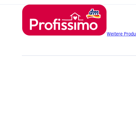
Weitere Produ