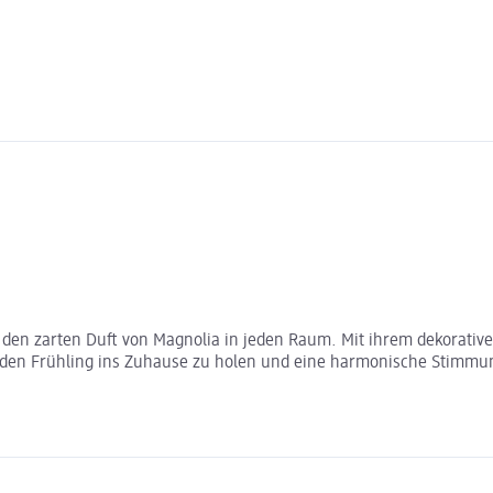
 den zarten Duft von Magnolia in jeden Raum. Mit ihrem dekorativen
den Frühling ins Zuhause zu holen und eine harmonische Stimmung 