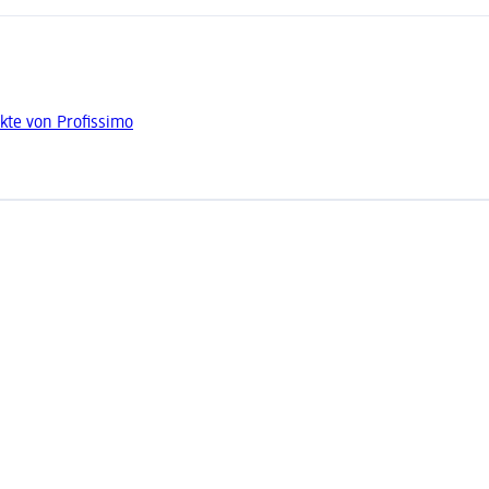
kte von Profissimo