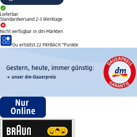
Lieferbar
Standardversand 2-3 Werktage
Nicht verfügbar in dm-Märkten
Du erhältst
22 PAYBACK
°Punkte
Gestern, heute, immer günstig:
unser dm-Dauerpreis