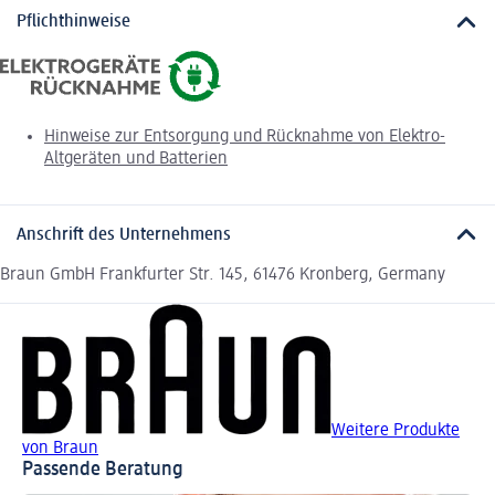
Pflichthinweise
Hinweise zur Entsorgung und Rücknahme von Elektro-
Altgeräten und Batterien
Anschrift des Unternehmens
Braun GmbH Frankfurter Str. 145, 61476 Kronberg, Germany
Weitere Produkte
von Braun
Passende Beratung