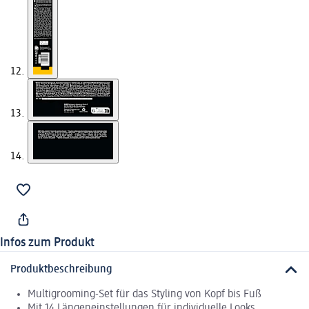
Infos zum Produkt
Produktbeschreibung
Multigrooming-Set für das Styling von Kopf bis Fuß
Mit 14 Längeneinstellungen für individuelle Looks