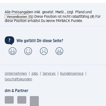
Alle Preisangaben inkl. gesetzl. MwSt., zzgl. Pfand und
Versandkosten
(§) Diese Position ist nicht rabattfähig.
(#) Für
diese Position erhältst Du keine PAYBACK Punkte.
Wie gefällt Dir diese Seite?
Unternehmen
Jobs
Services
Kundenservice
Geschäftskunden
dm & Partner