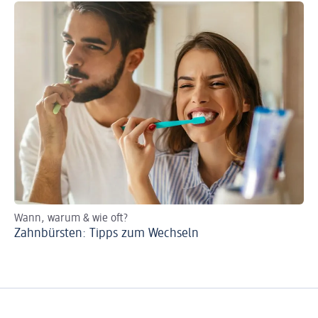
Wann, warum & wie oft?
Zahnbürsten: Tipps zum Wechseln