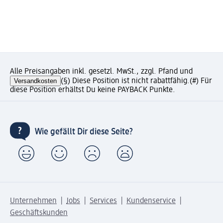
Alle Preisangaben inkl. gesetzl. MwSt., zzgl. Pfand und
Versandkosten
(§) Diese Position ist nicht rabattfähig.
(#) Für
diese Position erhältst Du keine PAYBACK Punkte.
Wie gefällt Dir diese Seite?
Unternehmen
Jobs
Services
Kundenservice
Geschäftskunden