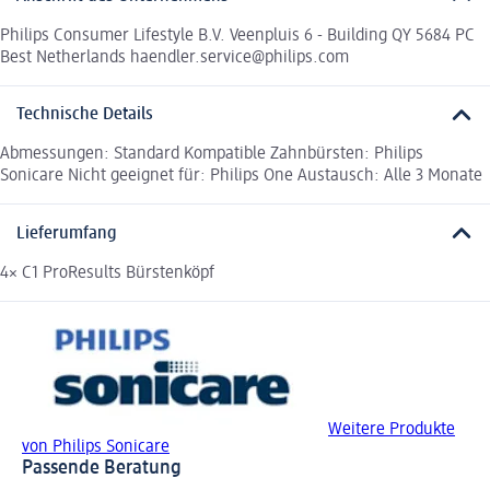
Philips Consumer Lifestyle B.V. Veenpluis 6 - Building QY 5684 PC
Best Netherlands haendler.service@philips.com
Technische Details
Abmessungen: Standard Kompatible Zahnbürsten: Philips
Sonicare Nicht geeignet für: Philips One Austausch: Alle 3 Monate
Lieferumfang
4× C1 ProResults Bürstenköpf
Weitere Produkte
von Philips Sonicare
Passende Beratung