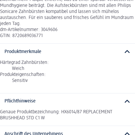
Mundhygiene beiträgt. Die Aufsteckbürsten sind mit allen Philips
Sonicare Zahnbürsten kompatibel und lassen sich mühelos
austauschen. Für ein sauberes und frisches Gefühl im Mundraum
jeden Tag.
dm-Artikelnummer: 3049606
GTIN: 8720689036771
Produktmerkmale
Härtegrad Zahnbürsten:
Weich
Produkteigenschaften:
Sensitiv
Pflichthinweise
Genaue Produktbezeichnung: HX6014/87 REPLACEMENT
BRUSHHEAD STD C1 W
Anschrift des Unternehmens