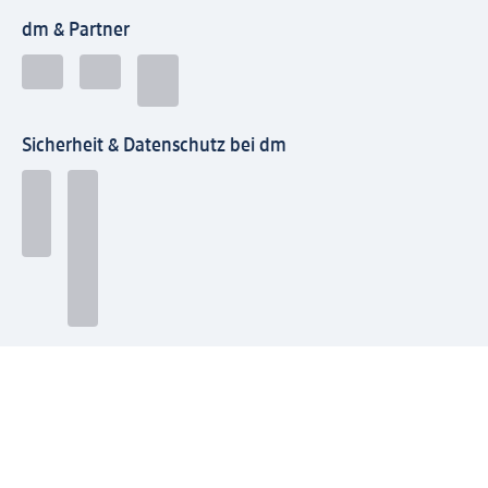
dm & Partner
Sicherheit & Datenschutz bei dm
Zahlungsarten bei dm