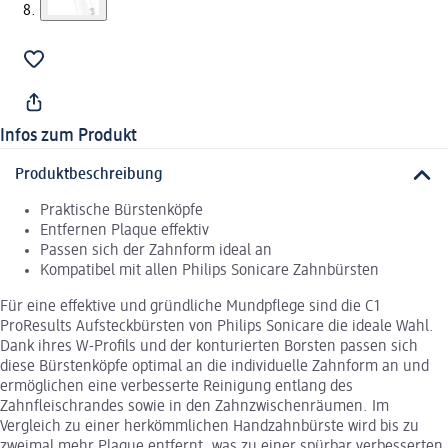
Infos zum Produkt
Produktbeschreibung
Praktische Bürstenköpfe
Entfernen Plaque effektiv
Passen sich der Zahnform ideal an
Kompatibel mit allen Philips Sonicare Zahnbürsten
Für eine effektive und gründliche Mundpflege sind die C1
ProResults Aufsteckbürsten von Philips Sonicare die ideale Wahl.
Dank ihres W-Profils und der konturierten Borsten passen sich
diese Bürstenköpfe optimal an die individuelle Zahnform an und
ermöglichen eine verbesserte Reinigung entlang des
Zahnfleischrandes sowie in den Zahnzwischenräumen. Im
Vergleich zu einer herkömmlichen Handzahnbürste wird bis zu
zweimal mehr Plaque entfernt, was zu einer spürbar verbesserten