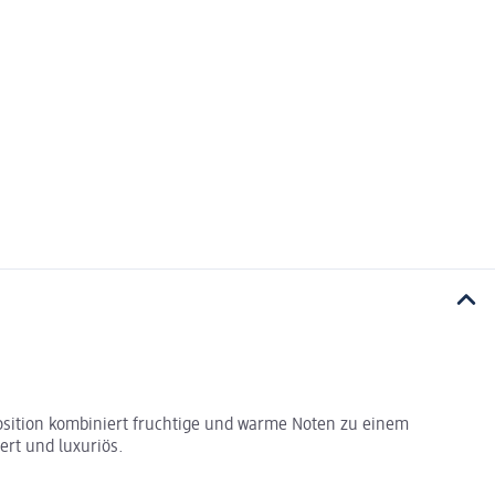
position kombiniert fruchtige und warme Noten zu einem
ert und luxuriös.