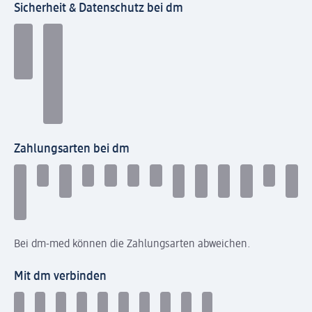
Sicherheit & Datenschutz bei dm
Zahlungsarten bei dm
Bei dm-med können die Zahlungsarten abweichen.
Mit dm verbinden