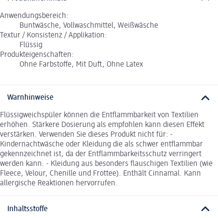
Anwendungsbereich:
Buntwäsche, Vollwaschmittel, Weißwäsche
Textur / Konsistenz / Applikation:
Flüssig
Produkteigenschaften:
Ohne Farbstoffe, Mit Duft, Ohne Latex
Warnhinweise
Flüssigweichspüler können die Entflammbarkeit von Textilien
erhöhen. Stärkere Dosierung als empfohlen kann diesen Effekt
verstärken. Verwenden Sie dieses Produkt nicht für: -
Kindernachtwäsche oder Kleidung die als schwer entflammbar
gekennzeichnet ist, da der Entflammbarkeitsschutz verringert
werden kann. - Kleidung aus besonders flauschigen Textilien (wie
Fleece, Velour, Chenille und Frottee). Enthält Cinnamal. Kann
allergische Reaktionen hervorrufen.
Inhaltsstoffe