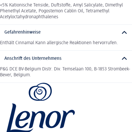
<5% Kationische Tenside, Duftstoffe, Amyl Salicylate, Dimethyl
Phenethyl Acetate, Pogostemon Cablin Oil, Tetramethyl
Acetyloctahydronaphthalenes
Gefahrenhinweise
Enthält Cinnamal Kann allergische Reaktionen hervorrufen.
Anschrift des Unternehmens
P&G DCE BV-Belgium Distr. Div. Temselaan 100, B-1853 Strombeek-
Bever, Belgium.