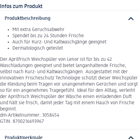
Infos zum Produkt
Produktbeschreibung
Mit extra Geruchsabwehr
Spendet bis zu 24 Stunden Frische
Auch für Kurz- Und Kaltwaschgänge geeignet
Dermatologisch getestet
Der Aprilfrisch Weichspüler von Lenor ist für bis zu 42
Waschladungen geeignet und bietet langanhaltende Frische,
selbst nach Kurz- und Kaltwaschgängen. Ausgestattet mit der
innovativen Frischeschutz Technologie schützt dieser Weichspüler
die Kleidung beim Tragen vor unangenehmen Gerüchen und sorgt
so für ein angenehmes Tragegefühl. Ideal für den Alltag, verleiht
der Aprilfrisch Weichspüler der Wäsche einen einladenden Duft
und hält sie frisch, damit jeder Tag mit einem Hauch von Frische
beginnt.
dm-Artikelnummer: 3058454
GTIN: 8700216693967
Produktmerkmale