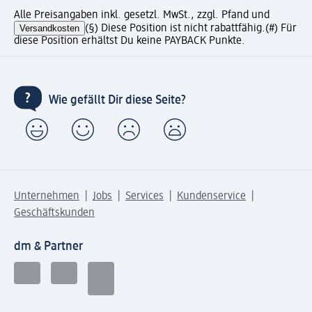
Alle Preisangaben inkl. gesetzl. MwSt., zzgl. Pfand und
Versandkosten
(§) Diese Position ist nicht rabattfähig.
(#) Für
diese Position erhältst Du keine PAYBACK Punkte.
Wie gefällt Dir diese Seite?
Unternehmen
Jobs
Services
Kundenservice
Geschäftskunden
dm & Partner