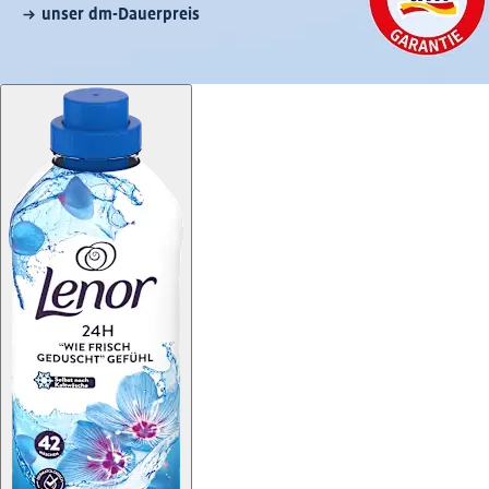
unser dm-Dauerpreis