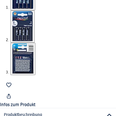
Infos zum Produkt
Produktbeschreibung