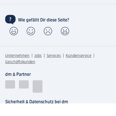
Wie gefällt Dir diese Seite?
Unternehmen
Jobs
Services
Kundenservice
Geschäftskunden
dm & Partner
Sicherheit & Datenschutz bei dm