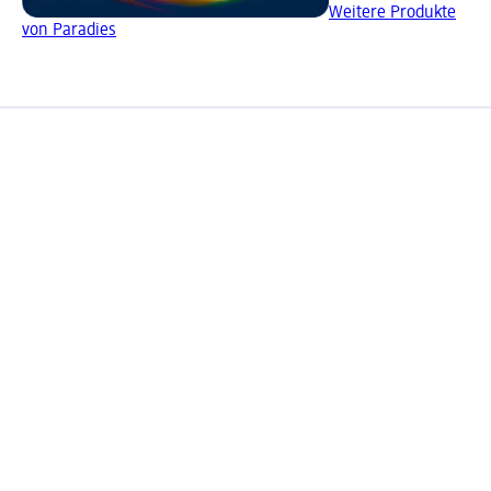
Weitere Produkte
von Paradies