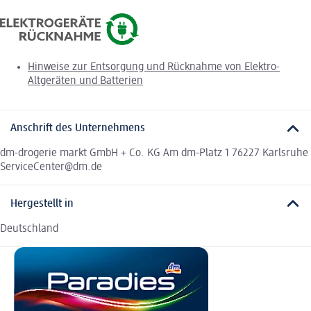
Hinweise zur Entsorgung und Rücknahme von Elektro-
Altgeräten und Batterien
Anschrift des Unternehmens
dm-drogerie markt GmbH + Co. KG Am dm-Platz 1 76227 Karlsruhe
ServiceCenter@dm.de
Hergestellt in
Deutschland