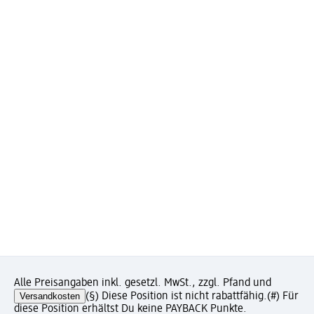
Alle Preisangaben inkl. gesetzl. MwSt., zzgl. Pfand und
Versandkosten
(§) Diese Position ist nicht rabattfähig.
(#) Für
diese Position erhältst Du keine PAYBACK Punkte.