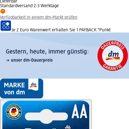
Lieferbar
Standardversand 2-3 Werktage
Verfügbarkeit in einem dm-Markt prüfen
Je 2 Euro Warenwert erhalten Sie 1 PAYBACK °Punkt
Gestern, heute, immer günstig:
unser dm-Dauerpreis