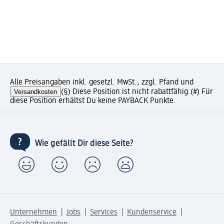
Alle Preisangaben inkl. gesetzl. MwSt., zzgl. Pfand und
Versandkosten
(§) Diese Position ist nicht rabattfähig.
(#) Für
diese Position erhältst Du keine PAYBACK Punkte.
Wie gefällt Dir diese Seite?
Unternehmen
Jobs
Services
Kundenservice