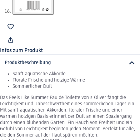
Infos zum Produkt
Produktbeschreibung
Sanft-aquatische Akkorde
Florale Frische und holzige Wärme
Sommerlicher Duft
Das Feels Like Summer Eau de Toilette von s.Oliver fängt die
Leichtigkeit und Unbeschwertheit eines sommerlichen Tages ein.
Mit sanft-aquatischen Akkorden, floraler Frische und einer
warmen holzigen Basis erinnert der Duft an einen Spaziergang
durch einen blühenden Garten. Ein Hauch von Freiheit und ein
Gefühl von Leichtigkeit begleiten jeden Moment. Perfekt für alle,
die den Sommer auf der Haut spüren möchten.