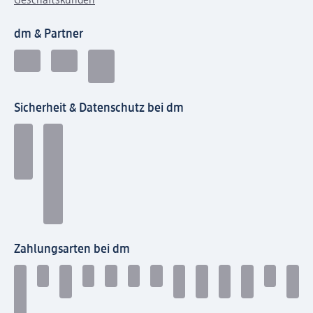
Geschäftskunden
dm & Partner
Sicherheit & Datenschutz bei dm
Zahlungsarten bei dm