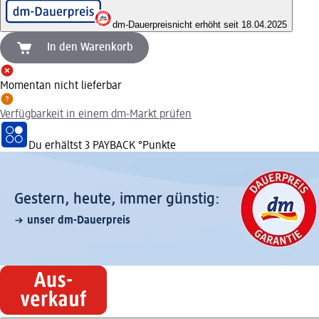
dm-Dauerpreis
nicht erhöht seit 18.04.2025
In den Warenkorb
Momentan nicht lieferbar
Verfügbarkeit in einem dm-Markt prüfen
Du erhältst
3 PAYBACK
°Punkte
Gestern, heute, immer günstig:
unser dm-Dauerpreis