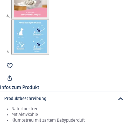
Infos zum Produkt
Produktbeschreibung
Naturtonstreu
Mit Aktivkohle
Klumpstreu mit zartem Babypuderduft