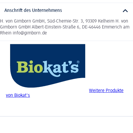
Anschrift des Unternehmens
H. von Gimborn GmbH, Süd-Chemie-Str. 3, 93309 Kelheim H. von
Gimborn GmbH Albert-Einstein-Straße 6, DE-46446 Emmerich am
Rhein info@gimborn.de
Weitere Produkte
von Biokat's