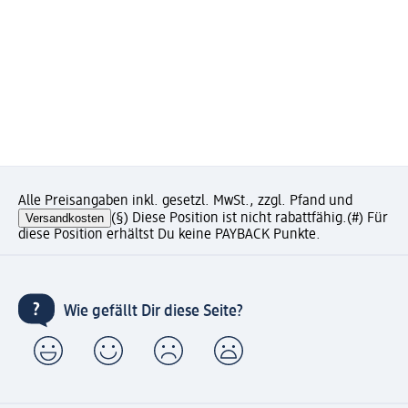
Alle Preisangaben inkl. gesetzl. MwSt., zzgl. Pfand und
Versandkosten
(§) Diese Position ist nicht rabattfähig.
(#) Für
diese Position erhältst Du keine PAYBACK Punkte.
Wie gefällt Dir diese Seite?