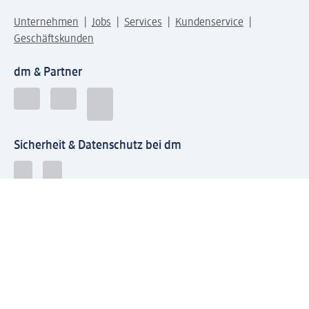
Unternehmen
Jobs
Services
Kundenservice
Geschäftskunden
dm & Partner
Sicherheit & Datenschutz bei dm
Zahlungsarten bei dm