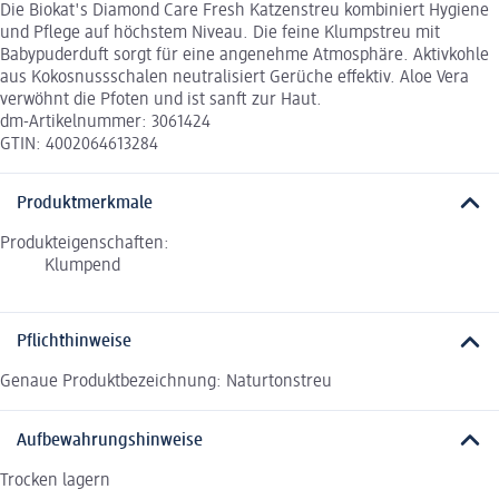
Die Biokat's Diamond Care Fresh Katzenstreu kombiniert Hygiene
und Pflege auf höchstem Niveau. Die feine Klumpstreu mit
Babypuderduft sorgt für eine angenehme Atmosphäre. Aktivkohle
aus Kokosnussschalen neutralisiert Gerüche effektiv. Aloe Vera
verwöhnt die Pfoten und ist sanft zur Haut.
dm-Artikelnummer: 3061424
GTIN: 4002064613284
Produktmerkmale
Produkteigenschaften:
Klumpend
Pflichthinweise
Genaue Produktbezeichnung: Naturtonstreu
Aufbewahrungshinweise
Trocken lagern