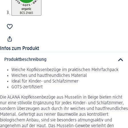
Infos zum Produkt
Produktbeschreibung
Weiche Kopfkissenbezüge im praktischen Mehrfachpack
Weiches und hautfreundliches Material
Ideal für Kinder- und Schlafzimmer
GOTS-zertifiziert
Die ALANA Kopfkissenbezüge aus Musselin in Beige bieten nicht
nur eine stilvolle Ergänzung für jedes Kinder- und Schlafzimmer,
sondern überzeugen auch durch ihr weiches und hautfreundliches
Material. Gefertigt aus reiner Baumwolle aus kontrolliert
biologischem Anbau, sind sie besonders atmungsaktiv und
angenehm auf der Haut. Das Musselin-Gewebe verleiht den