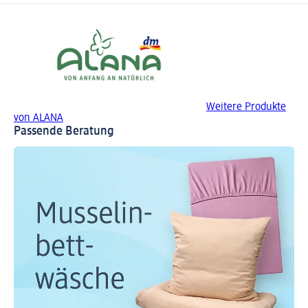
Weitere Produkte
von ALANA
Passende Beratung