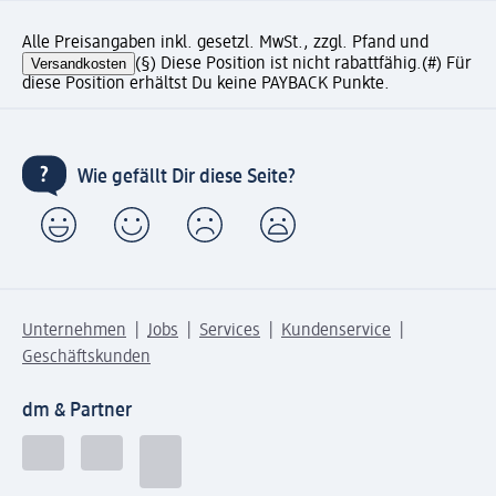
Alle Preisangaben inkl. gesetzl. MwSt., zzgl. Pfand und
Versandkosten
(§) Diese Position ist nicht rabattfähig.
(#) Für
diese Position erhältst Du keine PAYBACK Punkte.
Wie gefällt Dir diese Seite?
Unternehmen
Jobs
Services
Kundenservice
Geschäftskunden
dm & Partner