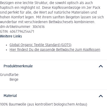
Bezügen eine leichte Struktur, die sowohl optisch als auch
haptisch ein Highlight ist. Diese Kopfkissenbezüge im 2er Pack
sind perfekt für alle, die Wert auf natürliche Materialien und
hohen Komfort legen. Mit ihrem sanften Beigeton lassen sie sich
wunderbar mit verschiedenen Bettwäschesets kombinieren.
dm-Artikelnummer: 3061616
GTIN: 4067796254471
Weitere Links
Global Organic Textile Standard (GOTS)
Hier findest Du die passende Bettwäsche zum Kopfkissen
Produktmerkmale
Grundfarbe:
Beige
Material
100% Baumwolle (aus kontrolliert biologischem Anbau)