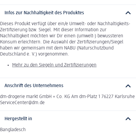
Infos zur Nachhaltigkeit des Produktes
Dieses Produkt verfügt über ein/e Umwelt- oder Nachhaltigkeits-
Zertifizierung bzw. Siegel. Mit dieser Information zur
Nachhaltigkeit möchten wir Dir einen (umwelt-) bewussteren
Konsum erleichtern. Die Auswahl der Zertifizierungen/Siegel
haben wir gemeinsam mit dem NABU (Naturschutzbund
Deutschland e. V.) vorgenommen.
Mehr zu den Siegeln und Zertifizierungen
Anschrift des Unternehmens
dm-drogerie markt GmbH + Co. KG Am dm-Platz 1 76227 Karlsruhe
ServiceCenter@dm.de
Hergestellt in
Bangladesch