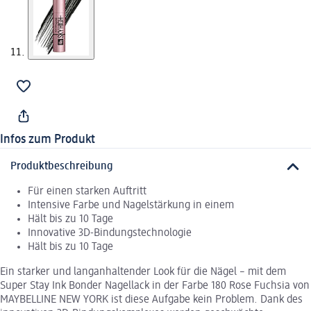
Infos zum Produkt
Produktbeschreibung
Für einen starken Auftritt
Intensive Farbe und Nagelstärkung in einem
Hält bis zu 10 Tage
Innovative 3D-Bindungstechnologie
Hält bis zu 10 Tage
Ein starker und langanhaltender Look für die Nägel – mit dem
Super Stay Ink Bonder Nagellack in der Farbe 180 Rose Fuchsia von
MAYBELLINE NEW YORK ist diese Aufgabe kein Problem. Dank des