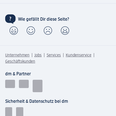
Wie gefällt Dir diese Seite?
Unternehmen
Jobs
Services
Kundenservice
Geschäftskunden
dm & Partner
Sicherheit & Datenschutz bei dm