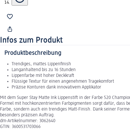
Infos zum Produkt
Produktbeschreibung
Trendiges, mattes Lippenfinish
Langanhaltend bis zu 16 Stunden
Lippenfarbe mit hoher Deckkraft
Flüssige Textur für einen angenehmen Tragekomfort
Präzise Konturen dank innovativem Applikator
Mit dem Super Stay Matte Ink Lippenstift in der Farbe 520 Champ
Formel mit hochkonzentrierten Farbpigmenten sorgt dafür, dass ber
Farbe, sondern auch ein trendiges Matt-Finish. Dank seiner Forme
besonders präzisen Auftrag.
dm-Artikelnummer: 3062640
GTIN: 3600531703066