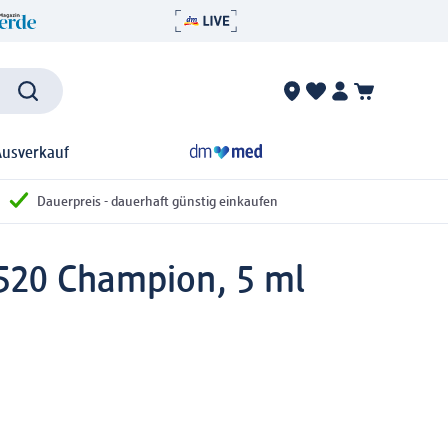
Ausverkauf
Dauerpreis - dauerhaft günstig einkaufen
 520 Champion, 5 ml