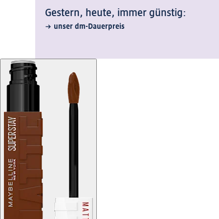
Gestern, heute, immer günstig:
unser dm-Dauerpreis