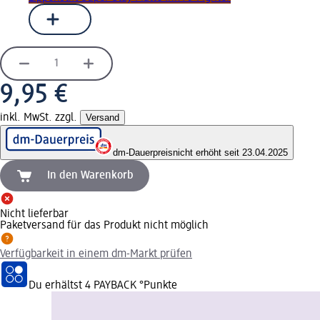
9,95 €
inkl. MwSt. zzgl.
Versand
dm-Dauerpreis
nicht erhöht seit 23.04.2025
In den Warenkorb
Nicht lieferbar
Paketversand für das Produkt nicht möglich
Verfügbarkeit in einem dm-Markt prüfen
Du erhältst
4 PAYBACK
°Punkte