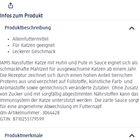
Infos zum Produkt
Produktbeschreibung
Alleinfuttermittel
Für Katzen geeignet
Leckerer Geschmack
IAMS Nassfutter Katze mit Huhn und Pute in Sauce eignet sich als
schmackhafte Mahlzeit für ausgewachsene Katzen ab einem Jahr.
Die Rezeptur zeichnet sich durch einen hohen Anteil tierischen
Proteins aus und verzichtet auf Füllstoffe, künstliche Farb- und
Aromastoffe sowie gentechnisch veränderte Zutaten. Ohne Zusatz
von Zucker und mit sorgfältig abgestimmten Nährstoffen kann das
Immunsystem der Katze unterstützt werden. Die zarte Sauce sorgt
für eine angenehme Abwechslung im Futternapf.
dm-Artikelnummer: 3064428
GTIN: 8710255179599
Produktmerkmale