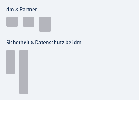
dm & Partner
Sicherheit & Datenschutz bei dm
Zahlungsarten bei dm