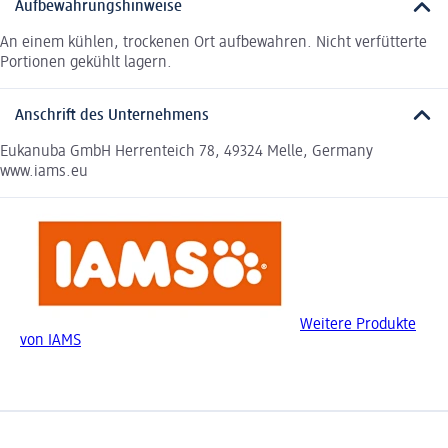
Aufbewahrungshinweise
An einem kühlen, trockenen Ort aufbewahren. Nicht verfütterte
Portionen gekühlt lagern.
Anschrift des Unternehmens
Eukanuba GmbH Herrenteich 78, 49324 Melle, Germany
www.iams.eu
Weitere Produkte
von IAMS