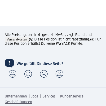
Alle Preisangaben inkl. gesetzl. MwSt., zzgl. Pfand und
Versandkosten
(§) Diese Position ist nicht rabattfähig.
(#) Für
diese Position erhältst Du keine PAYBACK Punkte.
Wie gefällt Dir diese Seite?
Unternehmen
Jobs
Services
Kundenservice
Geschäftskunden