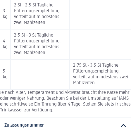
2 St - 2,5 St Tägliche
3
Fütterungsempfehlung,
kg
verteilt auf mindestens
zwei Mahlzeiten.
2,5 St - 3 St Tägliche
4
Fütterungsempfehlung,
kg
verteilt auf mindestens
zwei Mahlzeiten.
2,75 St - 3,5 St Tägliche
5
Fütterungsempfehlung,
kg
verteilt auf mindestens zwei
Mahlzeiten.
Je nach Alter, Temperament und Aktivität braucht Ihre Katze mehr
oder weniger Nahrung. Beachten Sie bei der Umstellung auf IAMS
eine schrittweise Einführung über 4 Tage. Stellen Sie stets frisches
Trinkwasser zur Verfügung.
Zulassungsnummer