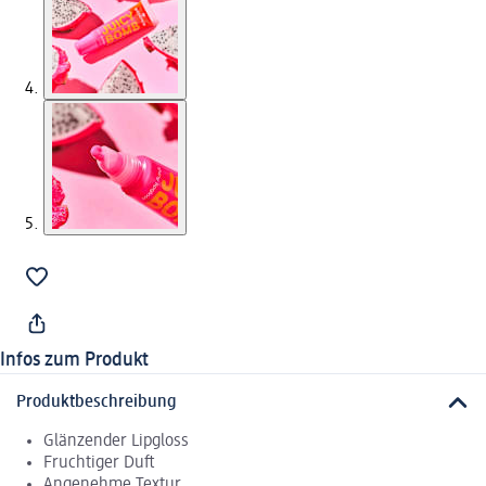
Infos zum Produkt
Produktbeschreibung
Glänzender Lipgloss
Fruchtiger Duft
Angenehme Textur