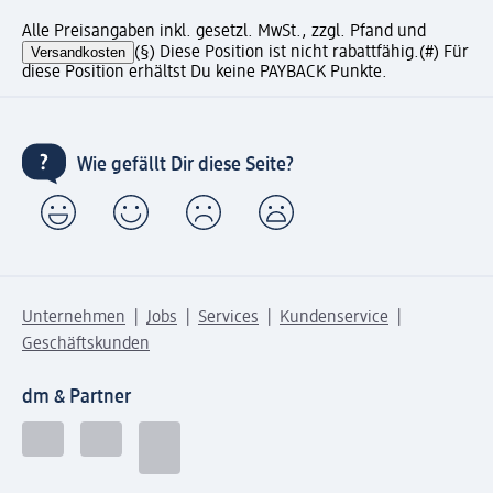
Alle Preisangaben inkl. gesetzl. MwSt., zzgl. Pfand und
Versandkosten
(§) Diese Position ist nicht rabattfähig.
(#) Für
diese Position erhältst Du keine PAYBACK Punkte.
Wie gefällt Dir diese Seite?
Unternehmen
Jobs
Services
Kundenservice
Geschäftskunden
dm & Partner