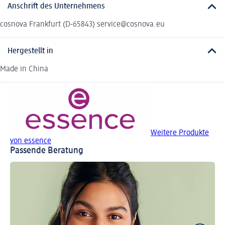
Anschrift des Unternehmens
cosnova Frankfurt (D-65843) service@cosnova.eu
Hergestellt in
Made in China
Weitere Produkte
von essence
Passende Beratung