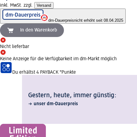
inkl. MwSt. zzgl.
Versand
dm-Dauerpreis
nicht erhöht seit 08.04.2025
In den Warenkorb
Nicht lieferbar
Keine Anzeige für die Verfügbarkeit im dm-Markt möglich
Du erhältst
4 PAYBACK
°Punkte
Gestern, heute, immer günstig:
unser dm-Dauerpreis