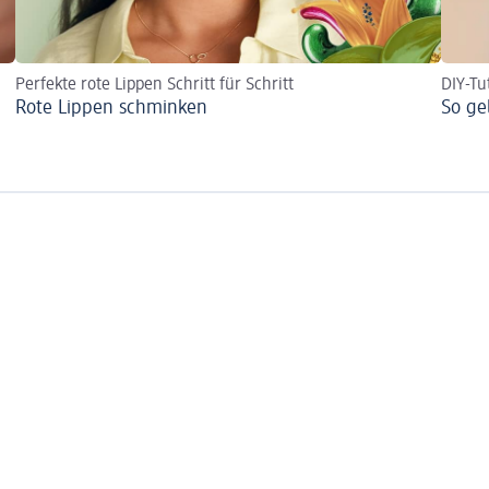
Perfekte rote Lippen Schritt für Schritt
DIY-Tu
Rote Lippen schminken
So ge