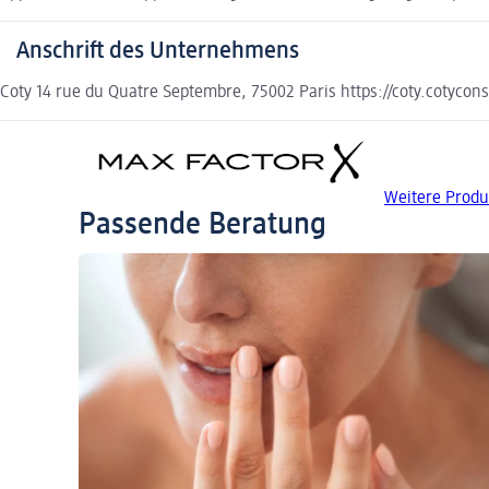
Anschrift des Unternehmens
Coty 14 rue du Quatre Septembre, 75002 Paris https://coty.cotycon
Weitere Prod
Passende Beratung