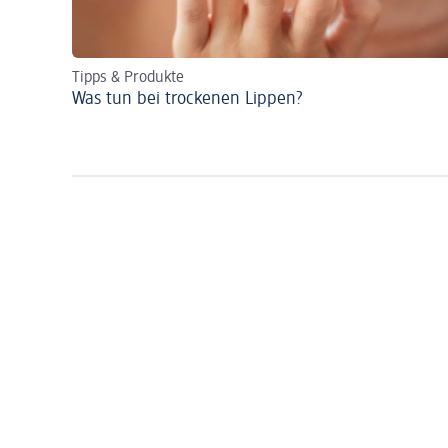
Tipps & Produkte
Was tun bei trockenen Lippen?