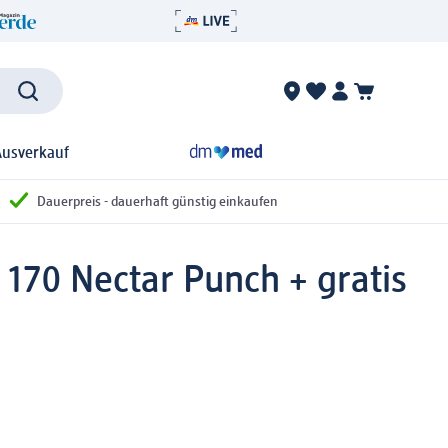
Ausverkauf
Dauerpreis - dauerhaft günstig einkaufen
 170 Nectar Punch + gratis