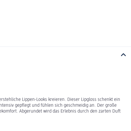
stehliche Lippen-Looks kreieren. Dieser Lipgloss schenkt ein
ntensiv gepflegt und fühlen sich geschmeidig an. Der große
ekomfort. Abgerundet wird das Erlebnis durch den zarten Duft