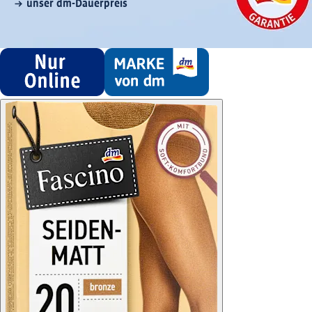
unser dm-Dauerpreis