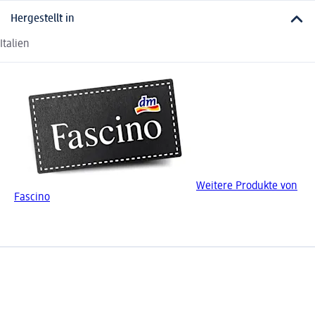
Hergestellt in
Italien
Weitere Produkte von
Fascino