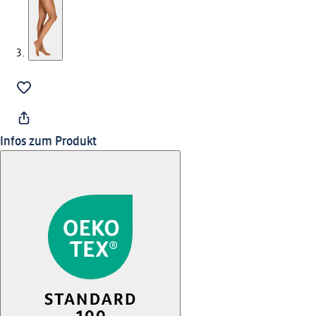
Infos zum Produkt