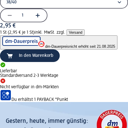
2,95 €
1 St (2,95 € je 1 St)
inkl. MwSt. zzgl.
Versand
dm-Dauerpreis
nicht erhöht seit 21.08.2025
In den Warenkorb
Lieferbar
Standardversand 2-3 Werktage
Nicht verfügbar in dm-Märkten
Du erhältst
1 PAYBACK
°Punkt
Gestern, heute, immer günstig: