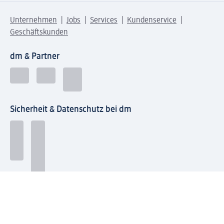
Unternehmen
Jobs
Services
Kundenservice
Geschäftskunden
dm & Partner
Sicherheit & Datenschutz bei dm
Zahlungsarten bei dm