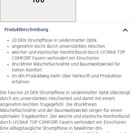
Produktbeschreibung
20 DEN Strumpfhose in seidenmatter Optik
angenehm leicht durch unverstärktes Höschen
weicher und elastischer Komfortbund durch LYCRA® TOP
COMFORT Fasern verhindert ein Einschüren
druckfreie Wäscheflachnähte und Baumwollzwickel für
hohen Komfort
Im dm-Produktweg mehr über Herkunft und Produktion
erfahren
Die Fascino 20 DEN Strumpfhose in seidenmatter Optik überzeugt
durch ein unverstärktes Höschenteil und damit mit einem
angenehm leichten Tragegefühl. Die druckfreien
Wäscheflachnähte und der Baumwollzwickel sorgen für einen
optimalen Tragekomfort. Der weiche und elastische Komfortbund
durch LYCRA® TOP COMFORT Fasern verhindert ein Einschüren.
Eine alltagstaugliche Strumpfhose in bewährter dm-