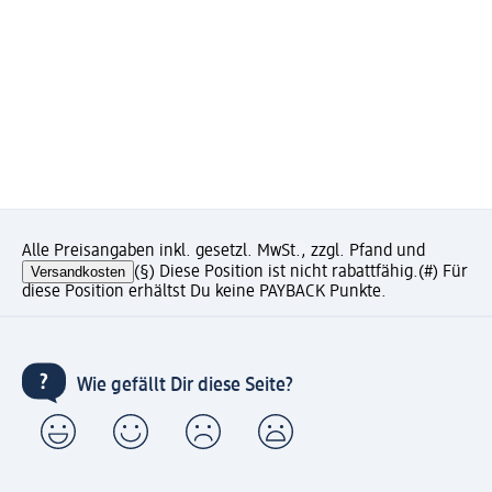
Alle Preisangaben inkl. gesetzl. MwSt., zzgl. Pfand und
Versandkosten
(§) Diese Position ist nicht rabattfähig.
(#) Für
diese Position erhältst Du keine PAYBACK Punkte.
Wie gefällt Dir diese Seite?