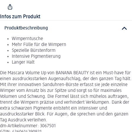
Infos zum Produkt
Produktbeschreibung
Wimperntusche
Mehr Fülle für die Wimpern
Spezielle Bürstenform
Intensive Pigmentierung
Langer Halt
Die Mascara Volume Up von BANANA BEAUTY ist ein Must-have für
einen ausdrucksstarken Augenaufschlag, der den ganzen Tag hält.
Mit ihrer innovativen Sanduhren-Bürste erfasst sie jede einzelne
Wimper vom Ansatz bis zur Spitze und sorgt so für maximales
Volumen und Schwung. Die Formel lässt sich mühelos auftragen,
trennt die Wimpern präzise und verhindert Verklumpen. Dank der
extra schwarzen Pigmente entsteht ein intensiver und
ausdrucksstarker Blick. Für Augen, die sprechen und den ganzen
Tag Ausdruck verleihen.
dm-Artikelnummer: 3067501