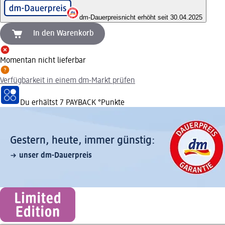
dm-Dauerpreis
nicht erhöht seit 30.04.2025
In den Warenkorb
Momentan nicht lieferbar
Verfügbarkeit in einem dm-Markt prüfen
Du erhältst
7 PAYBACK
°Punkte
Gestern, heute, immer günstig:
unser dm-Dauerpreis