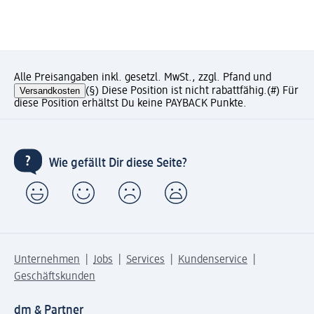
Alle Preisangaben inkl. gesetzl. MwSt., zzgl. Pfand und
Versandkosten
(§) Diese Position ist nicht rabattfähig.
(#) Für
diese Position erhältst Du keine PAYBACK Punkte.
Wie gefällt Dir diese Seite?
Unternehmen
Jobs
Services
Kundenservice
Geschäftskunden
dm & Partner