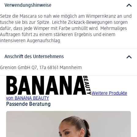
Verwendungshinweise
Setze die Mascara so nah wie möglich am Wimpernkranz an und
tusche sie bis zur Spitze. Leichte Zickzack-Bewegungen sorgen
dafür, dass jede Wimper mit Farbe umhüllt wird. Mehrmaliges
Auftragen führt zu einem stärkeren Ergebnis und einem
intensiveren Augenaufschlag.
Anschrift des Unternehmens
Grenion GmbH Q7, 17a 68161 Mannheim
Weitere Produkte
von BANANA BEAUTY
Passende Beratung