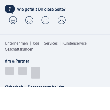
Wie gefällt Dir diese Seite?
Unternehmen
Jobs
Services
Kundenservice
Geschäftskunden
dm & Partner
Sicherheit & Datenschutz bei dm