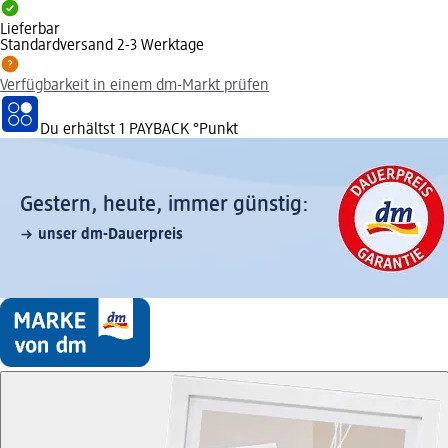
Lieferbar
Standardversand 2-3 Werktage
Verfügbarkeit in einem dm-Markt prüfen
Du erhältst
1 PAYBACK
°Punkt
Gestern, heute, immer günstig:
unser dm-Dauerpreis