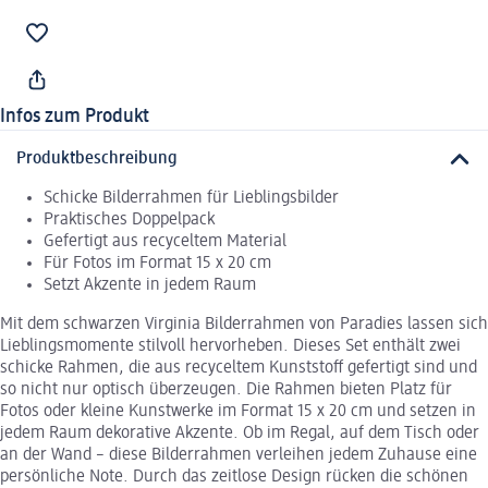
Infos zum Produkt
Produktbeschreibung
Schicke Bilderrahmen für Lieblingsbilder
Praktisches Doppelpack
Gefertigt aus recyceltem Material
Für Fotos im Format 15 x 20 cm
Setzt Akzente in jedem Raum
Mit dem schwarzen Virginia Bilderrahmen von Paradies lassen sich
Lieblingsmomente stilvoll hervorheben. Dieses Set enthält zwei
schicke Rahmen, die aus recyceltem Kunststoff gefertigt sind und
so nicht nur optisch überzeugen. Die Rahmen bieten Platz für
Fotos oder kleine Kunstwerke im Format 15 x 20 cm und setzen in
jedem Raum dekorative Akzente. Ob im Regal, auf dem Tisch oder
an der Wand – diese Bilderrahmen verleihen jedem Zuhause eine
persönliche Note. Durch das zeitlose Design rücken die schönen