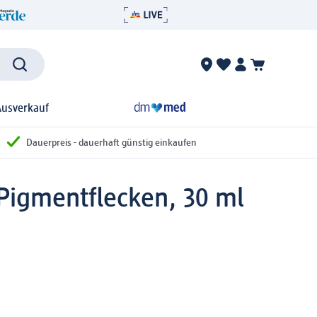
Ausverkauf
Dauerpreis - dauerhaft günstig einkaufen
igmentflecken, 30 ml