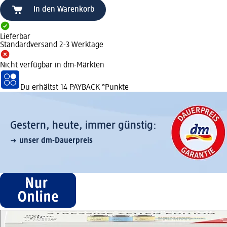
In den Warenkorb
Lieferbar
Standardversand 2-3 Werktage
Nicht verfügbar in dm-Märkten
Du erhältst
14 PAYBACK
°Punkte
Gestern, heute, immer günstig:
unser dm-Dauerpreis