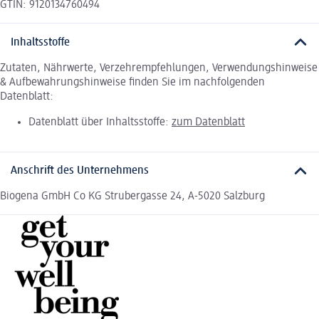
GTIN: 9120134760494
Inhaltsstoffe
Zutaten, Nährwerte, Verzehrempfehlungen, Verwendungshinweise
& Aufbewahrungshinweise finden Sie im nachfolgenden
Datenblatt:
Datenblatt über Inhaltsstoffe:
zum Datenblatt
Anschrift des Unternehmens
Biogena GmbH Co KG Strubergasse 24, A-5020 Salzburg