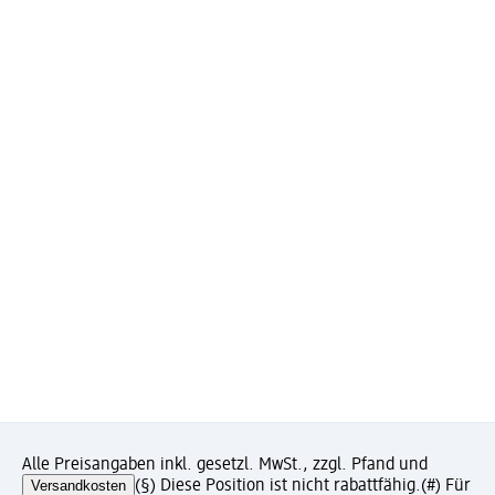
Alle Preisangaben inkl. gesetzl. MwSt., zzgl. Pfand und
Versandkosten
(§) Diese Position ist nicht rabattfähig.
(#) Für