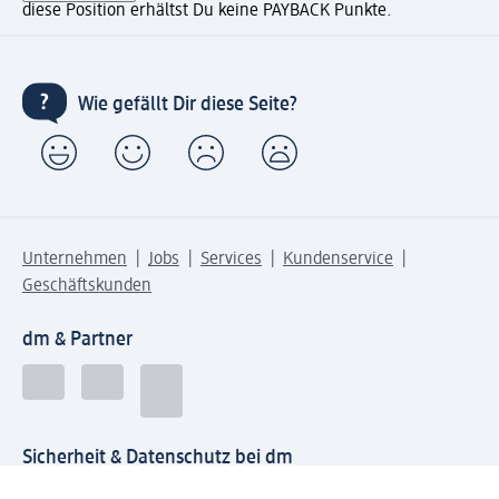
diese Position erhältst Du keine PAYBACK Punkte.
Wie gefällt Dir diese Seite?
Unternehmen
Jobs
Services
Kundenservice
Geschäftskunden
dm & Partner
Sicherheit & Datenschutz bei dm