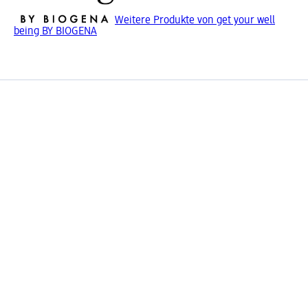
Weitere Produkte von get your well
being BY BIOGENA