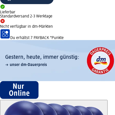
Lieferbar
Standardversand 2-3 Werktage
Nicht verfügbar in dm-Märkten
Du erhältst
7 PAYBACK
°Punkte
Gestern, heute, immer günstig:
unser dm-Dauerpreis