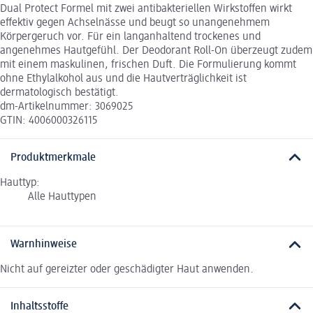
Dual Protect Formel mit zwei antibakteriellen Wirkstoffen wirkt
effektiv gegen Achselnässe und beugt so unangenehmem
Körpergeruch vor. Für ein langanhaltend trockenes und
angenehmes Hautgefühl. Der Deodorant Roll-On überzeugt zudem
mit einem maskulinen, frischen Duft. Die Formulierung kommt
ohne Ethylalkohol aus und die Hautverträglichkeit ist
dermatologisch bestätigt.
dm-Artikelnummer: 3069025
GTIN: 4006000326115
Produktmerkmale
Hauttyp:
Alle Hauttypen
Warnhinweise
Nicht auf gereizter oder geschädigter Haut anwenden.
Inhaltsstoffe