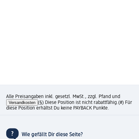
Alle Preisangaben inkl. gesetzl. MwSt., zzgl. Pfand und
Versandkosten
(§) Diese Position ist nicht rabattfähig.
(#) Für
diese Position erhältst Du keine PAYBACK Punkte.
Wie gefällt Dir diese Seite?