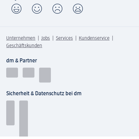
Unternehmen
Jobs
Services
Kundenservice
Geschäftskunden
dm & Partner
Sicherheit & Datenschutz bei dm