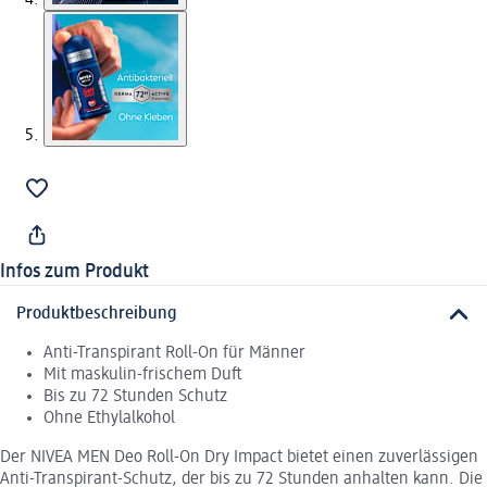
Infos zum Produkt
Produktbeschreibung
Anti-Transpirant Roll-On für Männer
Mit maskulin-frischem Duft
Bis zu 72 Stunden Schutz
Ohne Ethylalkohol
Der NIVEA MEN Deo Roll-On Dry Impact bietet einen zuverlässigen
Anti-Transpirant-Schutz, der bis zu 72 Stunden anhalten kann. Die