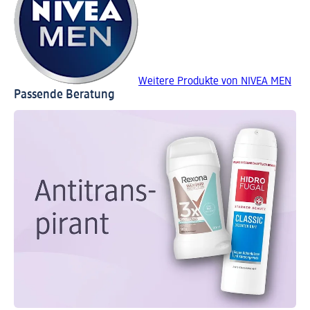
Weitere Produkte von NIVEA MEN
Passende Beratung