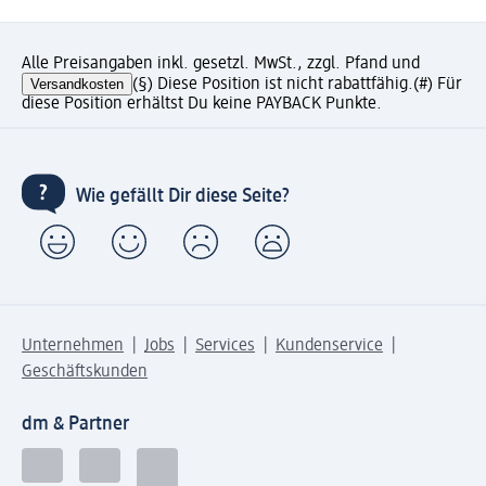
Alle Preisangaben inkl. gesetzl. MwSt., zzgl. Pfand und
Versandkosten
(§) Diese Position ist nicht rabattfähig.
(#) Für
diese Position erhältst Du keine PAYBACK Punkte.
Wie gefällt Dir diese Seite?
Unternehmen
Jobs
Services
Kundenservice
Geschäftskunden
dm & Partner