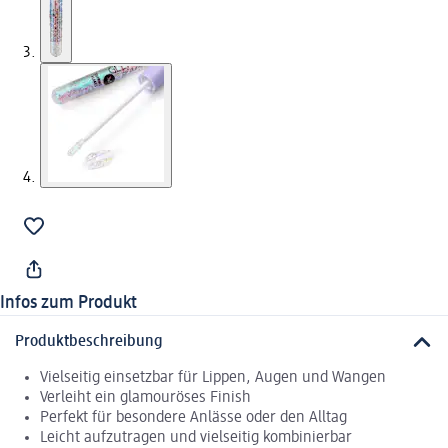
Infos zum Produkt
Produktbeschreibung
Vielseitig einsetzbar für Lippen, Augen und Wangen
Verleiht ein glamouröses Finish
Perfekt für besondere Anlässe oder den Alltag
Leicht aufzutragen und vielseitig kombinierbar