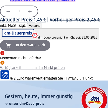
Aktueller Preis:
1,45 €
|
Vorheriger Preis:
2,45 €
inkl. MwSt. zzgl.
Versand
dm-Dauerpreis
nicht erhöht seit 23.06.2025
In den Warenkorb
Momentan nicht lieferbar
Verfügbarkeit in einem dm-Markt prüfen
Je 2 Euro Warenwert erhalten Sie 1 PAYBACK °Punkt
Gestern, heute, immer günstig:
unser dm-Dauerpreis