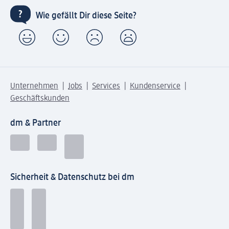
Wie gefällt Dir diese Seite?
Unternehmen
Jobs
Services
Kundenservice
Geschäftskunden
dm & Partner
Sicherheit & Datenschutz bei dm