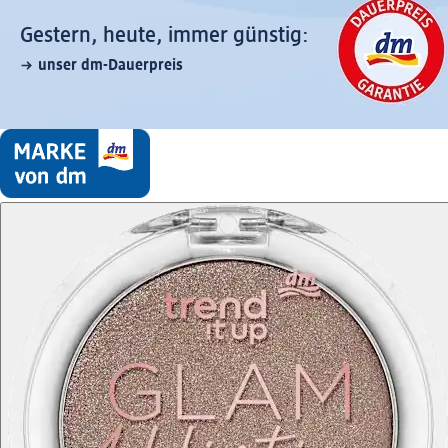
Gestern, heute, immer günstig:
unser dm-Dauerpreis