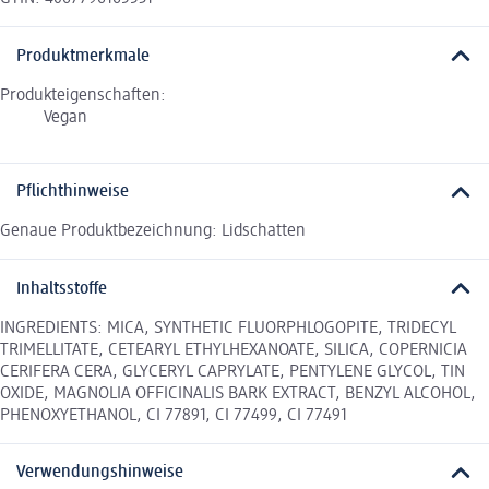
Produktmerkmale
Produkteigenschaften:
Vegan
Pflichthinweise
Genaue Produktbezeichnung: Lidschatten
Inhaltsstoffe
INGREDIENTS: MICA, SYNTHETIC FLUORPHLOGOPITE, TRIDECYL
TRIMELLITATE, CETEARYL ETHYLHEXANOATE, SILICA, COPERNICIA
CERIFERA CERA, GLYCERYL CAPRYLATE, PENTYLENE GLYCOL, TIN
OXIDE, MAGNOLIA OFFICINALIS BARK EXTRACT, BENZYL ALCOHOL,
PHENOXYETHANOL, CI 77891, CI 77499, CI 77491
Verwendungshinweise