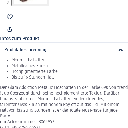
Infos zum Produkt
Produktbeschreibung
Mono-Lidschatten
Metallisches Finish
Hochpigmentierte Farbe
Bis zu 16 Stunden Halt
Der Glam Addiction Metallic Lidschatten in der Farbe 090 von trend
!t up überzeugt durch seine hochpigmentierte Textur. Darüber
hinaus zaubert der Mono-Lidschatten ein leuchtendes,
farbintensives Finish mit hohem Pay off auf das Lid. Mit einem
Halt von bis zu 16 Stunden ist er der totale Must-have für jede
Party.
dm-Artikelnummer: 3069952
GTIN: 4067796165531