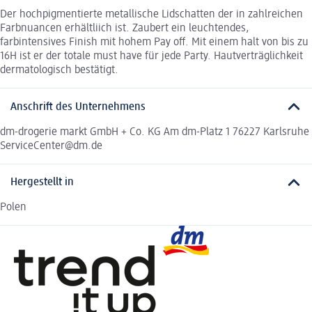
Der hochpigmentierte metallische Lidschatten der in zahlreichen
Farbnuancen erhältliich ist. Zaubert ein leuchtendes,
farbintensives Finish mit hohem Pay off. Mit einem halt von bis zu
16H ist er der totale must have für jede Party. Hautverträglichkeit
dermatologisch bestätigt.
Anschrift des Unternehmens
dm-drogerie markt GmbH + Co. KG Am dm-Platz 1 76227 Karlsruhe
ServiceCenter@dm.de
Hergestellt in
Polen