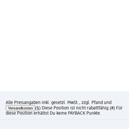
Alle Preisangaben inkl. gesetzl. MwSt., zzgl. Pfand und
Versandkosten
(§) Diese Position ist nicht rabattfähig.
(#) Für
diese Position erhältst Du keine PAYBACK Punkte.