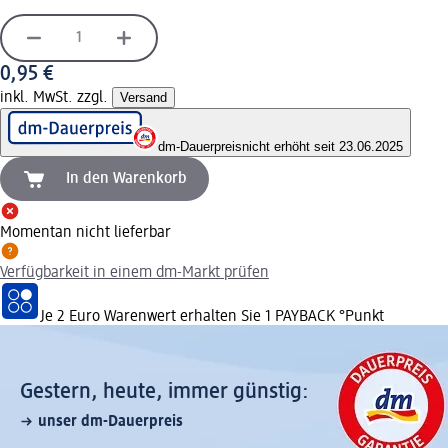
0,95 €
inkl. MwSt. zzgl.
Versand
dm-Dauerpreis
nicht erhöht seit 23.06.2025
In den Warenkorb
Momentan nicht lieferbar
Verfügbarkeit in einem dm-Markt prüfen
Je 2 Euro Warenwert erhalten Sie 1 PAYBACK °Punkt
Gestern, heute, immer günstig:
unser dm-Dauerpreis