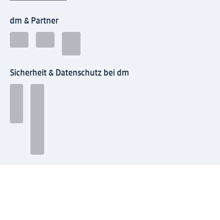
dm & Partner
Sicherheit & Datenschutz bei dm
Zahlungsarten bei dm