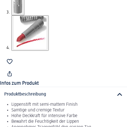
Infos zum Produkt
Produktbeschreibung
Lippenstift mit semi-mattem Finish
Samtige und cremige Textur
Hohe Deckkraft für intensive Farbe
Bewahrt die Feuchtigkeit der Lippen