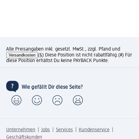
Alle Preisangaben inkl. gesetzl. MwSt., zzgl. Pfand und
Versandkosten
(§) Diese Position ist nicht rabattfähig.
(#) Für
diese Position erhältst Du keine PAYBACK Punkte.
Wie gefällt Dir diese Seite?
Unternehmen
Jobs
Services
Kundenservice
Geschäftskunden