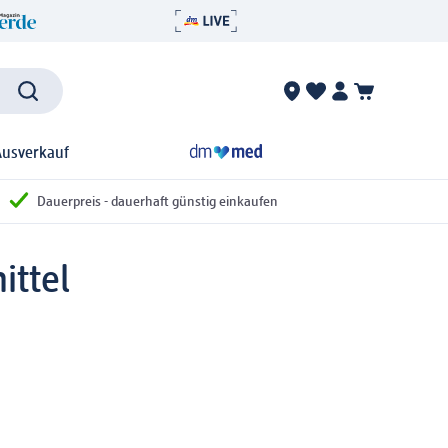
Ausverkauf
Dauerpreis - dauerhaft günstig einkaufen
ittel