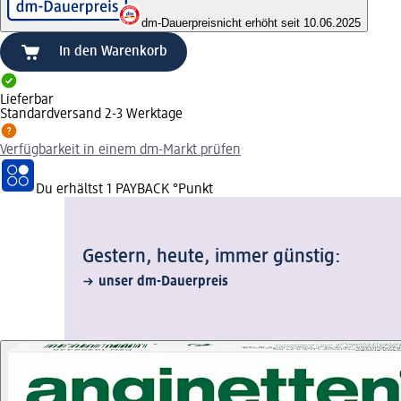
dm-Dauerpreis
nicht erhöht seit 10.06.2025
In den Warenkorb
Lieferbar
Standardversand 2-3 Werktage
Verfügbarkeit in einem dm-Markt prüfen
Du erhältst
1 PAYBACK
°Punkt
Gestern, heute, immer günstig:
unser dm-Dauerpreis