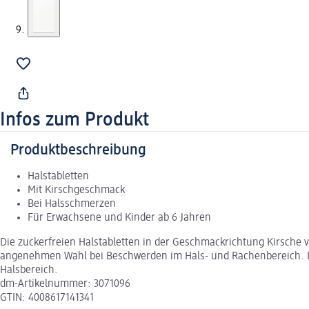
Infos zum Produkt
Produktbeschreibung
Halstabletten
Mit Kirschgeschmack
Bei Halsschmerzen
Für Erwachsene und Kinder ab 6 Jahren
Die zuckerfreien Halstabletten in der Geschmackrichtung Kirsche
angenehmen Wahl bei Beschwerden im Hals- und Rachenbereich. Dan
Halsbereich.
dm-Artikelnummer: 3071096
GTIN: 4008617141341