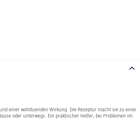
und einer wohltuenden Wirkung. Die Rezeptur macht sie zu einer
ause oder unterwegs. Ein praktischer Helfer, bei Problemen im