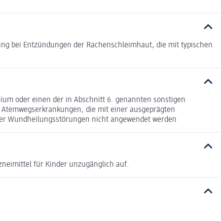
ng bei Entzündungen der Rachenschleimhaut, die mit typischen
ium oder einen der in Abschnitt 6. genannten sonstigen
en Atemwegserkrankungen, die mit einer ausgeprägten
cher Wundheilungsstörungen nicht angewendet werden
zneimittel für Kinder unzugänglich auf.