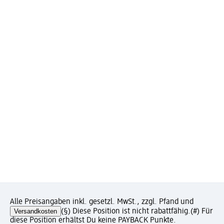
Alle Preisangaben inkl. gesetzl. MwSt., zzgl. Pfand und
Versandkosten
(§) Diese Position ist nicht rabattfähig.
(#) Für
diese Position erhältst Du keine PAYBACK Punkte.