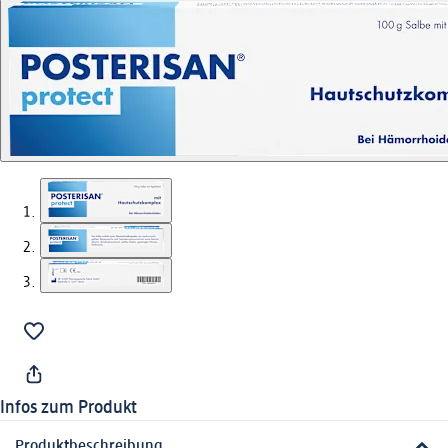
Infos zum Produkt
Produktbeschreibung