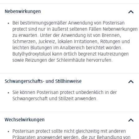
Nebenwirkungen
Bei bestimmungsgemäßer Anwendung von Posterisan
protect sind nur in äußerst seltenen Fällen Nebenwirkungen
zu erwarten. Unter der Anwendung ist von Brennen,
Schmerzen, Juckreiz, lokalen Irritationen, Rötungen und
leichten Blutungen im Analbereich berichtet worden.
Butylhydroxytoluol kann örtlich begrenzt Hautreizungen
sowie Reizungen der Schleimhäute hervorrufen.
Schwangerschafts- und Stillhinweise
Sie können Posterisan protect unbedenklich in der
Schwangerschaft und Stillzeit anwenden.
Wechselwirkungen
Posterisan protect sollte nicht gleichzeitig mit anderen
Präparaten angewendet werden, die zur Behandlung von