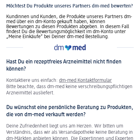
Möchtest Du Produkte unseres Partners dm-med bewerten?
Kundinnen und Kunden, die Produkte unseres Partners dm-
med über ein dm-Konto gekauft haben, können
Bewertungen zu diesen Produkten abgeben. In diesem Fall
findest Du die Bewertungsmöglichkeit im dm-Konto unter
„Meine Einkäufe“ bei Deiner dm-med Bestellung.
Hast Du ein rezeptfreies Arzneimittel nicht finden
können?
Kontaktiere uns einfach:
dm-med Kontaktformular
Bitte beachte, dass dm-med keine verschreibungspflichtigen
Arzneimittel ausliefert.
Du wünschst eine persönliche Beratung zu Produkten,
die von dm-med verkauft werden?
Deine Zufriedenheit liegt uns am Herzen. Wir bitten um
Verständnis, dass wir als Versandapotheke keine Beratung in
dm-Märkten anbieten können.
Die Expertinnen und Experten