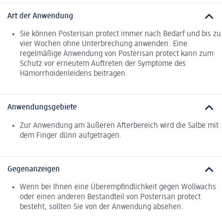
Art der Anwendung
Sie können Posterisan protect immer nach Bedarf und bis zu
vier Wochen ohne Unterbrechung anwenden. Eine
regelmäßige Anwendung von Posterisan protect kann zum
Schutz vor erneutem Auftreten der Symptome des
Hämorrhoidenleidens beitragen.
Anwendungsgebiete
Zur Anwendung am äußeren Afterbereich wird die Salbe mit
dem Finger dünn aufgetragen.
Gegenanzeigen
Wenn bei Ihnen eine Überempfindlichkeit gegen Wollwachs
oder einen anderen Bestandteil von Posterisan protect
besteht, sollten Sie von der Anwendung absehen.