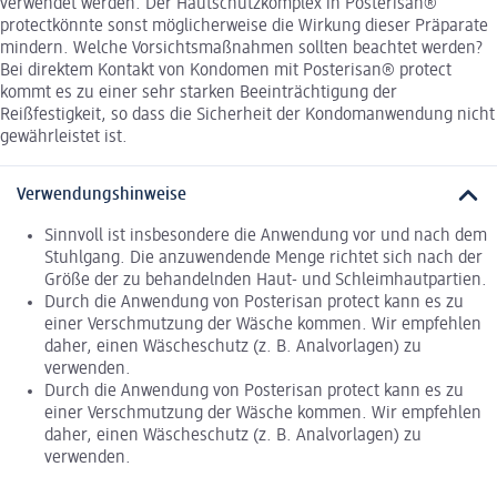
verwendet werden. Der Hautschutzkomplex in Posterisan®
protectkönnte sonst möglicherweise die Wirkung dieser Präparate
mindern. Welche Vorsichtsmaßnahmen sollten beachtet werden?
Bei direktem Kontakt von Kondomen mit Posterisan® protect
kommt es zu einer sehr starken Beeinträchtigung der
Reißfestigkeit, so dass die Sicherheit der Kondomanwendung nicht
gewährleistet ist.
Verwendungshinweise
Sinnvoll ist insbesondere die Anwendung vor und nach dem
Stuhlgang. Die anzuwendende Menge richtet sich nach der
Größe der zu behandelnden Haut- und Schleimhautpartien.
Durch die Anwendung von Posterisan protect kann es zu
einer Verschmutzung der Wäsche kommen. Wir empfehlen
daher, einen Wäscheschutz (z. B. Analvorlagen) zu
verwenden.
Durch die Anwendung von Posterisan protect kann es zu
einer Verschmutzung der Wäsche kommen. Wir empfehlen
daher, einen Wäscheschutz (z. B. Analvorlagen) zu
verwenden.