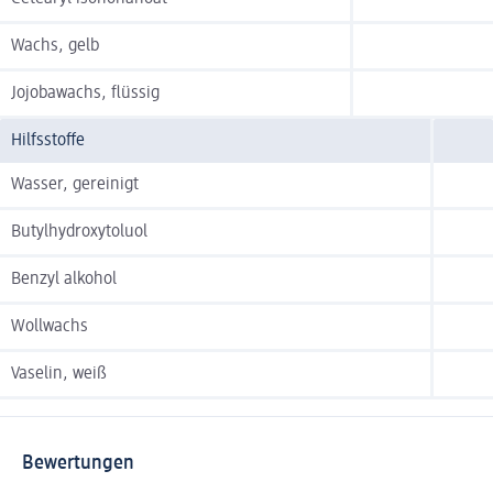
Wachs, gelb
Jojobawachs, flüssig
Hilfsstoffe
Wasser, gereinigt
Butylhydroxytoluol
Benzyl alkohol
Wollwachs
Vaselin, weiß
Bewertungen