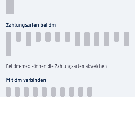
Zahlungsarten bei dm
Bei dm-med können die Zahlungsarten abweichen.
Mit dm verbinden
Jetzt die dm-App herunterladen