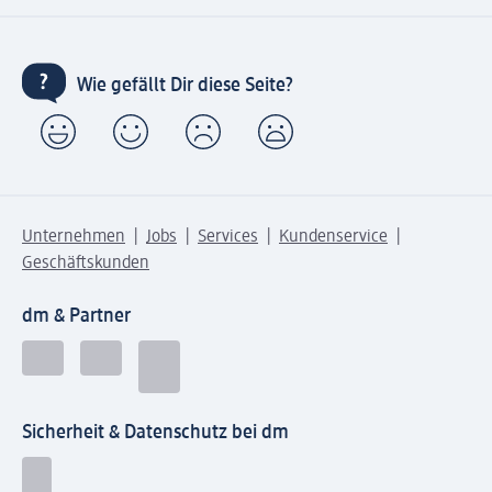
Wie gefällt Dir diese Seite?
Unternehmen
Jobs
Services
Kundenservice
Geschäftskunden
dm & Partner
Sicherheit & Datenschutz bei dm