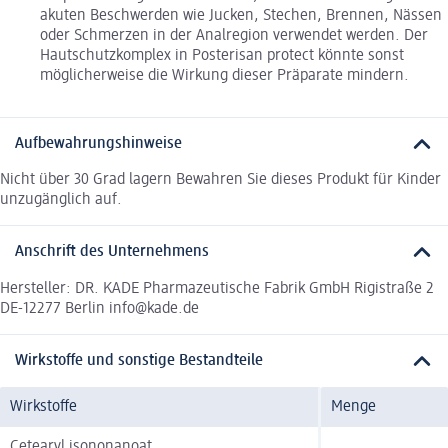
akuten Beschwerden wie Jucken, Stechen, Brennen, Nässen
oder Schmerzen in der Analregion verwendet werden. Der
Hautschutzkomplex in Posterisan protect könnte sonst
möglicherweise die Wirkung dieser Präparate mindern.
Aufbewahrungshinweise
Nicht über 30 Grad lagern Bewahren Sie dieses Produkt für Kinder
unzugänglich auf.
Anschrift des Unternehmens
Hersteller: DR. KADE Pharmazeutische Fabrik GmbH Rigistraße 2
DE-12277 Berlin info@kade.de
Wirkstoffe und sonstige Bestandteile
Wirkstoffe
Menge
Cetearyl isononanoat