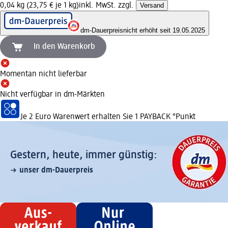
0,04 kg (23,75 € je 1 kg)
inkl. MwSt. zzgl.
Versand
dm-Dauerpreis
nicht erhöht seit 19.05.2025
In den Warenkorb
Momentan nicht lieferbar
Nicht verfügbar in dm-Märkten
Je 2 Euro Warenwert erhalten Sie 1 PAYBACK °Punkt
Gestern, heute, immer günstig:
unser dm-Dauerpreis