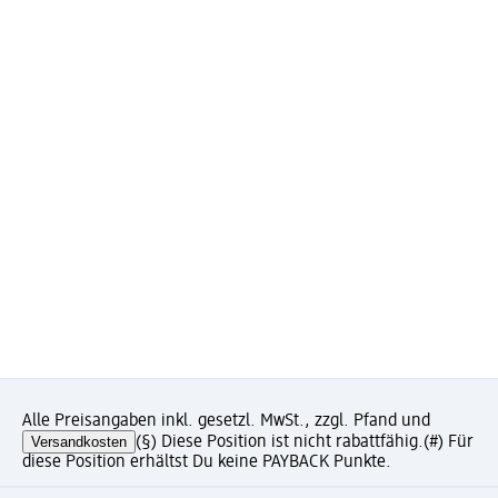
Alle Preisangaben inkl. gesetzl. MwSt., zzgl. Pfand und
Versandkosten
(§) Diese Position ist nicht rabattfähig.
(#) Für
diese Position erhältst Du keine PAYBACK Punkte.