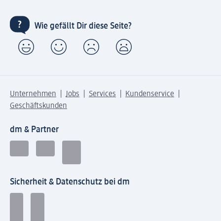
Wie gefällt Dir diese Seite?
Unternehmen
Jobs
Services
Kundenservice
Geschäftskunden
dm & Partner
Sicherheit & Datenschutz bei dm