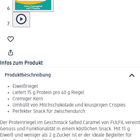
Infos zum Produkt
Produktbeschreibung
Eiweißriegel
Liefert 15 g Protein pro 40 g Riegel
Cremiger Kern
Umhüllt von Milchschokolade und knusprigen Crispies
Perfekter Snack für zwischendurch
Der Proteinriegel im Geschmack Salted Caramel von FULFIL vereint
Genuss und Funktionalität in einem köstlichen Snack. Mit 15 g
Eiweiß und weniger als 2 g Zucker ist er der ideale Begleiter für