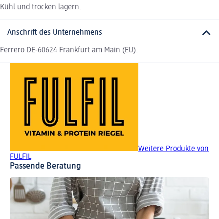
Kühl und trocken lagern.
Anschrift des Unternehmens
Ferrero DE-60624 Frankfurt am Main (EU).
Weitere Produkte von
FULFIL
Passende Beratung