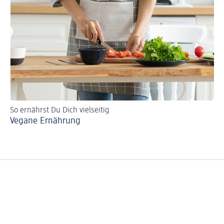
So ernährst Du Dich vielseitig
Vegane Ernährung