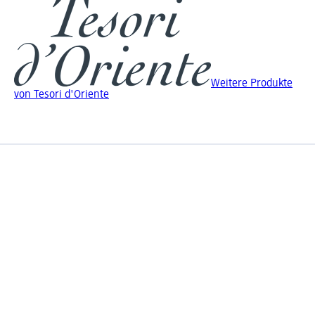
Weitere Produkte
von Tesori d'Oriente