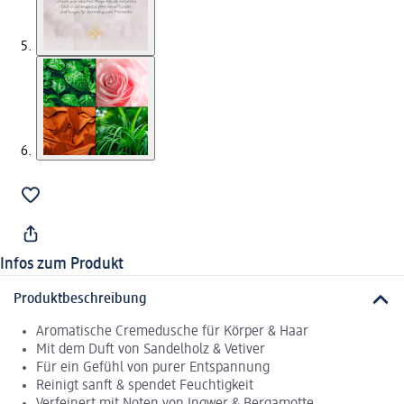
Infos zum Produkt
Produktbeschreibung
Aromatische Cremedusche für Körper & Haar
Mit dem Duft von Sandelholz & Vetiver
Für ein Gefühl von purer Entspannung
Reinigt sanft & spendet Feuchtigkeit