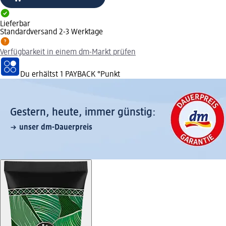
Lieferbar
Standardversand 2-3 Werktage
Verfügbarkeit in einem dm-Markt prüfen
Du erhältst
1 PAYBACK
°Punkt
Gestern, heute, immer günstig:
unser dm-Dauerpreis