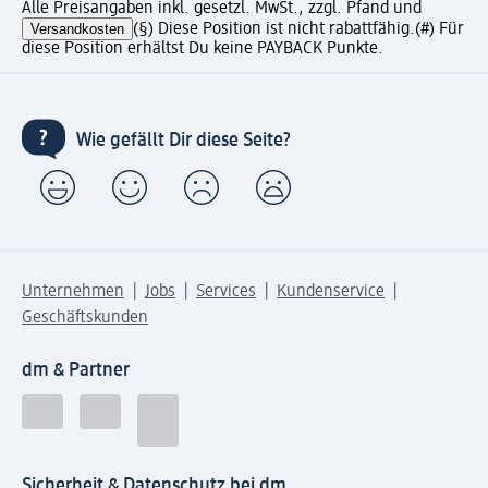
Alle Preisangaben inkl. gesetzl. MwSt., zzgl. Pfand und
Versandkosten
(§) Diese Position ist nicht rabattfähig.
(#) Für
diese Position erhältst Du keine PAYBACK Punkte.
Wie gefällt Dir diese Seite?
Unternehmen
Jobs
Services
Kundenservice
Geschäftskunden
dm & Partner
Sicherheit & Datenschutz bei dm