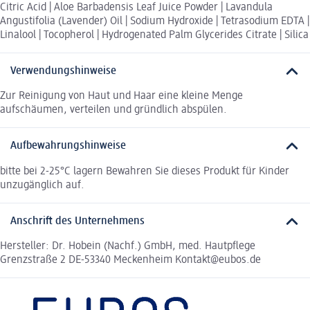
Citric Acid | Aloe Barbadensis Leaf Juice Powder | Lavandula
Angustifolia (Lavender) Oil | Sodium Hydroxide | Tetrasodium EDTA |
Linalool | Tocopherol | Hydrogenated Palm Glycerides Citrate | Silica
Verwendungshinweise
Zur Reinigung von Haut und Haar eine kleine Menge
aufschäumen, verteilen und gründlich abspülen.
Aufbewahrungshinweise
bitte bei 2-25°C lagern Bewahren Sie dieses Produkt für Kinder
unzugänglich auf.
Anschrift des Unternehmens
Hersteller: Dr. Hobein (Nachf.) GmbH, med. Hautpflege
Grenzstraße 2 DE-53340 Meckenheim Kontakt@eubos.de