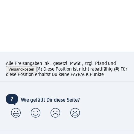
Alle Preisangaben inkl. gesetzl. MwSt., zzgl. Pfand und
Versandkosten
(§) Diese Position ist nicht rabattfähig.
(#) Für
diese Position erhältst Du keine PAYBACK Punkte.
Wie gefällt Dir diese Seite?