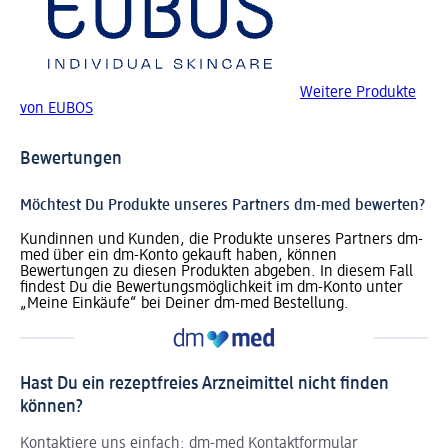
Weitere Produkte
von EUBOS
Bewertungen
Möchtest Du Produkte unseres Partners dm-med bewerten?
Kundinnen und Kunden, die Produkte unseres Partners dm-
med über ein dm-Konto gekauft haben, können
Bewertungen zu diesen Produkten abgeben. In diesem Fall
findest Du die Bewertungsmöglichkeit im dm-Konto unter
„Meine Einkäufe“ bei Deiner dm-med Bestellung.
Hast Du ein rezeptfreies Arzneimittel nicht finden
können?
Kontaktiere uns einfach:
dm-med Kontaktformular