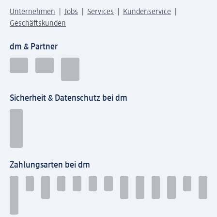
Unternehmen
Jobs
Services
Kundenservice
Geschäftskunden
dm & Partner
Sicherheit & Datenschutz bei dm
Zahlungsarten bei dm