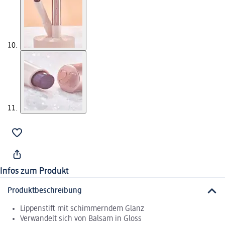
Infos zum Produkt
Produktbeschreibung
Lippenstift mit schimmerndem Glanz
Verwandelt sich von Balsam in Gloss