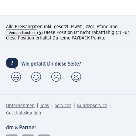
Alle Preisangaben inkl. gesetzl. MwSt., zzgl. Pfand und
Versandkosten
(§) Diese Position ist nicht rabattfähig.
(#) Für
diese Position erhältst Du keine PAYBACK Punkte.
Wie gefällt Dir diese Seite?
Unternehmen
Jobs
Services
Kundenservice
Geschäftskunden
dm & Partner