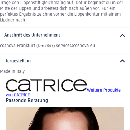
Trage den Lippenstift gleichmäßig auf. Dafür beginnst du in der
Mitte der Lippen und arbeitest dich nach außen vor. Für ein
perfektes Ergebnis zeichne vorher die Lippenkontur mit einem
Lipliner nach.
Anschrift des Unternehmens
cosnova Frankfurt (D-65843) service@cosnova.eu
Hergestellt in
Made in Italy
Weitere Produkte
von CATRICE
Passende Beratung