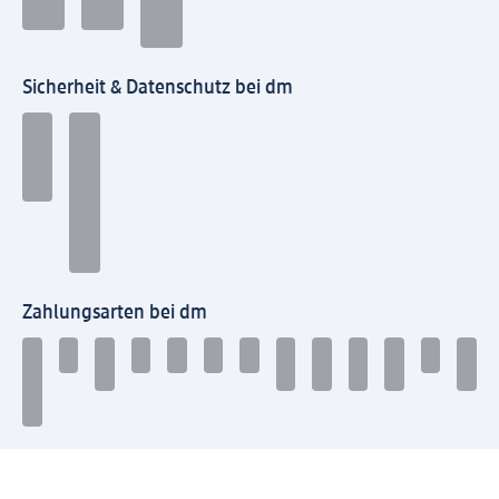
Sicherheit & Datenschutz bei dm
Zahlungsarten bei dm
Bei dm-med können die Zahlungsarten abweichen.