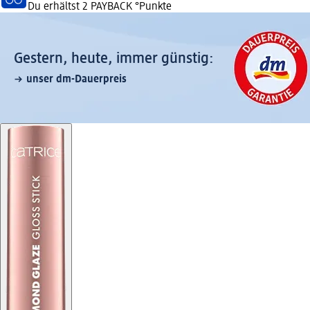
Du erhältst
2 PAYBACK
°Punkte
Gestern, heute, immer günstig:
unser dm-Dauerpreis