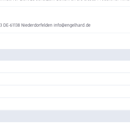
 3 DE-61138 Niederdorfelden info@engelhard.de