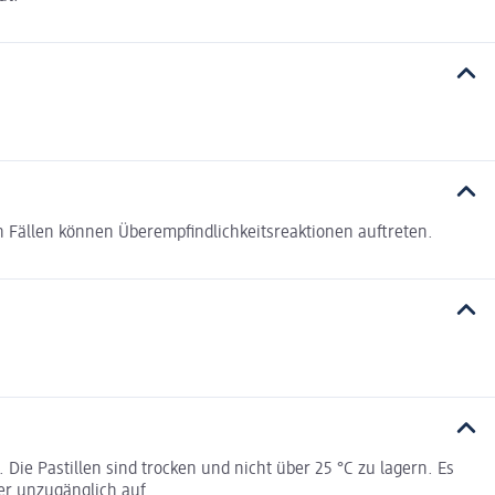
Fällen können Überempfindlichkeitsreaktionen auftreten.
Die Pastillen sind trocken und nicht über 25 °C zu lagern. Es
er unzugänglich auf.