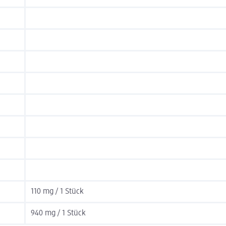
110 mg / 1 Stück
940 mg / 1 Stück