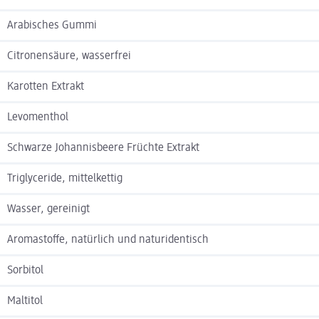
Arabisches Gummi
Citronensäure, wasserfrei
Karotten Extrakt
Levomenthol
Schwarze Johannisbeere Früchte Extrakt
Triglyceride, mittelkettig
Wasser, gereinigt
Aromastoffe, natürlich und naturidentisch
Sorbitol
Maltitol