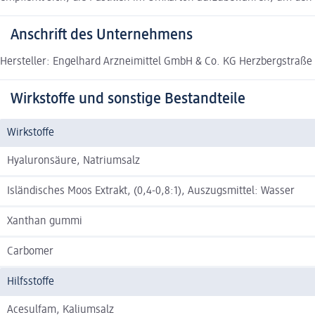
Anschrift des Unternehmens
Hersteller: Engelhard Arzneimittel GmbH & Co. KG Herzbergstraße
Wirkstoffe und sonstige Bestandteile
Wirkstoffe
Hyaluronsäure, Natriumsalz
Isländisches Moos Extrakt, (0,4-0,8:1), Auszugsmittel: Wasser
Xanthan gummi
Carbomer
Hilfsstoffe
Acesulfam, Kaliumsalz