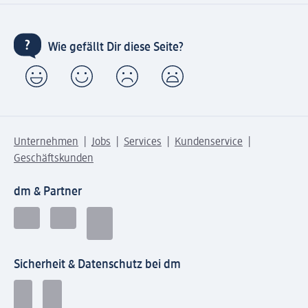
Wie gefällt Dir diese Seite?
Unternehmen
Jobs
Services
Kundenservice
Geschäftskunden
dm & Partner
Sicherheit & Datenschutz bei dm