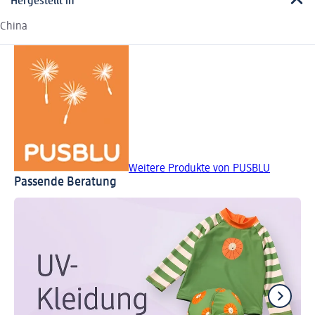
Hergestellt in
China
Weitere Produkte von PUSBLU
Passende Beratung