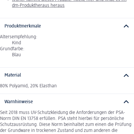
dm-Produktheraus heraus
Produktmerkmale
Altersempfehlung:
Kind
Grundfarbe:
Blau
Material
80% Polyamid, 20% Elasthan
Warnhinweise
Seit 2018 muss UV-Schutzkleidung die Anforderungen der PSA-
Norm DIN EN 13758 erfüllen. PSA steht hierbei für persönliche
Schutzausrüstung. Diese Norm beinhaltet zum einen die Prüfung
der Grundware in trockenen Zustand und zum anderen die