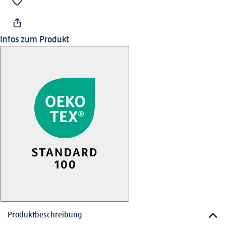
Infos zum Produkt
Produktbeschreibung