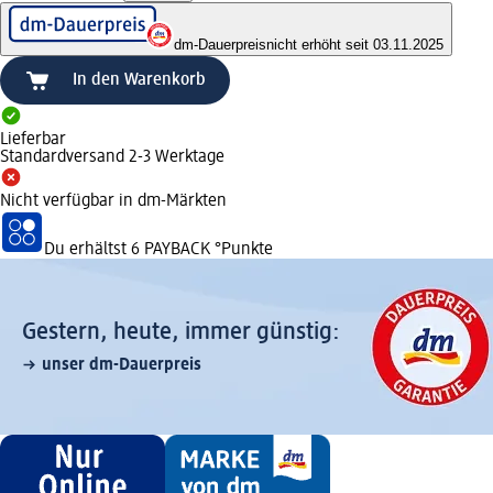
dm-Dauerpreis
nicht erhöht seit 03.11.2025
In den Warenkorb
Lieferbar
Standardversand 2-3 Werktage
Nicht verfügbar in dm-Märkten
Du erhältst
6 PAYBACK
°Punkte
Gestern, heute, immer günstig:
unser dm-Dauerpreis