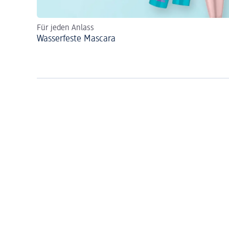
Für jeden Anlass
Wasserfeste Mascara