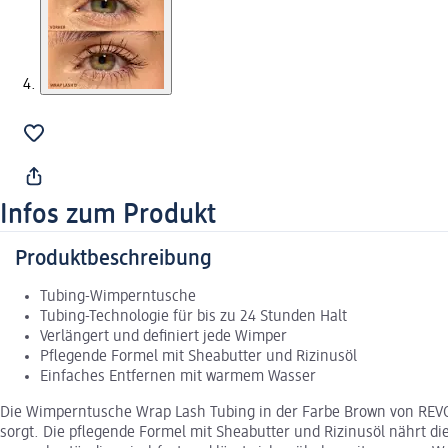
Infos zum Produkt
Produktbeschreibung
Tubing-Wimperntusche
Tubing-Technologie für bis zu 24 Stunden Halt
Verlängert und definiert jede Wimper
Pflegende Formel mit Sheabutter und Rizinusöl
Einfaches Entfernen mit warmem Wasser
Die Wimperntusche Wrap Lash Tubing in der Farbe Brown von REVOL
sorgt. Die pflegende Formel mit Sheabutter und Rizinusöl nährt di