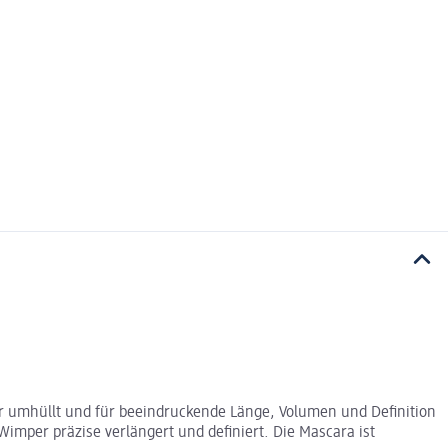
r umhüllt und für beeindruckende Länge, Volumen und Definition
imper präzise verlängert und definiert. Die Mascara ist