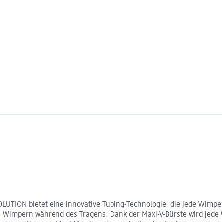
UTION bietet eine innovative Tubing-Technologie, die jede Wimpe
e Wimpern während des Tragens. Dank der Maxi-V-Bürste wird jede W