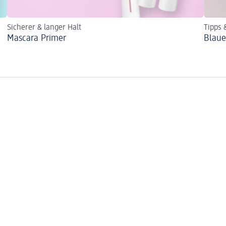
Sicherer & langer Halt
Tipps 
Mascara Primer
Blaue