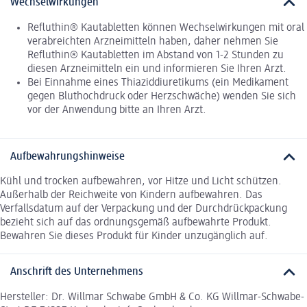
Wechselwirkungen
Refluthin® Kautabletten können Wechselwirkungen mit oral
verabreichten Arzneimitteln haben, daher nehmen Sie
Refluthin® Kautabletten im Abstand von 1-2 Stunden zu
diesen Arzneimitteln ein und informieren Sie Ihren Arzt.
Bei Einnahme eines Thiaziddiuretikums (ein Medikament
gegen Bluthochdruck oder Herzschwäche) wenden Sie sich
vor der Anwendung bitte an Ihren Arzt.
Aufbewahrungshinweise
Kühl und trocken aufbewahren, vor Hitze und Licht schützen.
Außerhalb der Reichweite von Kindern aufbewahren. Das
Verfallsdatum auf der Verpackung und der Durchdrückpackung
bezieht sich auf das ordnungsgemäß aufbewahrte Produkt.
Bewahren Sie dieses Produkt für Kinder unzugänglich auf.
Anschrift des Unternehmens
Hersteller: Dr. Willmar Schwabe GmbH & Co. KG Willmar-Schwabe-