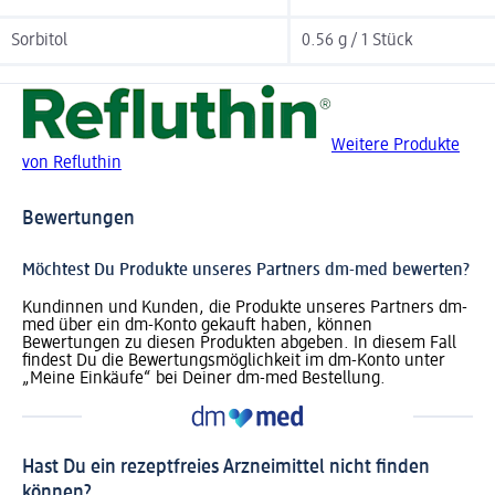
Sorbitol
0.56 g / 1 Stück
Weitere Produkte
von Refluthin
Bewertungen
Möchtest Du Produkte unseres Partners dm-med bewerten?
Kundinnen und Kunden, die Produkte unseres Partners dm-
med über ein dm-Konto gekauft haben, können
Bewertungen zu diesen Produkten abgeben. In diesem Fall
findest Du die Bewertungsmöglichkeit im dm-Konto unter
„Meine Einkäufe“ bei Deiner dm-med Bestellung.
Hast Du ein rezeptfreies Arzneimittel nicht finden
können?