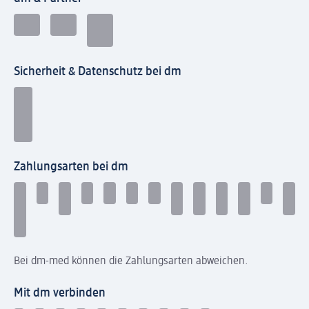
Sicherheit & Datenschutz bei dm
Zahlungsarten bei dm
Bei dm-med können die Zahlungsarten abweichen.
Mit dm verbinden