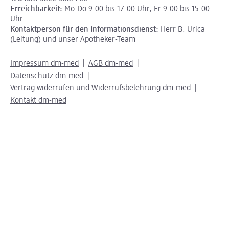
Erreichbarkeit:
Mo-Do 9:00 bis 17:00 Uhr, Fr 9:00 bis 15:00
Uhr
Kontaktperson für den Informationsdienst:
Herr B. Urica
(Leitung) und unser Apotheker-Team
Impressum dm-med
AGB dm-med
Datenschutz dm-med
Vertrag widerrufen und Widerrufsbelehrung dm-med
Kontakt dm-med