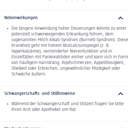
Nebenwirkungen
Die längere Anwendung hoher Dosierungen könnte zu einer
potenziell schwerwiegenden Erkrankung führen, dem
sogenannten Milch-Alkali-Syndrom (Burnett-Syndrom). Diese
Krankheit geht mit hohem Blutcalciumspiegel (z. B.
Hyperkalzämie), verminderter Nierenfunktion und in
Einzelfällen mit Pankreatitiden einher und kann sich in Form
von häufigem Harndrang, Kopfschmerzen, Appetitlosigkeit,
Übelkeit oder Erbrechen, ungewöhnlicher Müdigkeit oder
Schwäche äußern.
Schwangerschafts- und Stillhinweise
Während der Schwangerschaft und Stillzeit fragen Sie bitte
Ihren Arzt oder Apotheker um Rat.