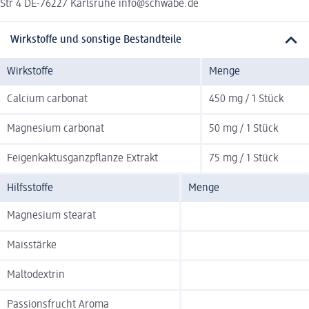
Str 4 DE-76227 Karlsruhe info@schwabe.de
Wirkstoffe und sonstige Bestandteile
Wirkstoffe
Menge
Calcium carbonat
450 mg / 1 Stück
Magnesium carbonat
50 mg / 1 Stück
Feigenkaktusganzpflanze Extrakt
75 mg / 1 Stück
Hilfsstoffe
Menge
Magnesium stearat
Maisstärke
Maltodextrin
Passionsfrucht Aroma