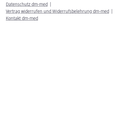
Datenschutz dm-med
Vertrag widerrufen und Widerrufsbelehrung dm-med
Kontakt dm-med