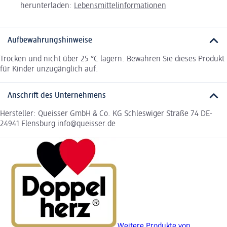
herunterladen:
Lebensmittelinformationen
Aufbewahrungshinweise
Trocken und nicht über 25 °C lagern. Bewahren Sie dieses Produkt
für Kinder unzugänglich auf.
Anschrift des Unternehmens
Hersteller: Queisser GmbH & Co. KG Schleswiger Straße 74 DE-
24941 Flensburg info@queisser.de
Weitere Produkte von