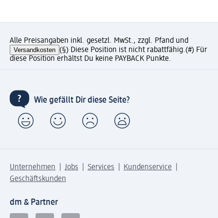
Alle Preisangaben inkl. gesetzl. MwSt., zzgl. Pfand und
Versandkosten
(§) Diese Position ist nicht rabattfähig.
(#) Für
diese Position erhältst Du keine PAYBACK Punkte.
Wie gefällt Dir diese Seite?
Unternehmen
Jobs
Services
Kundenservice
Geschäftskunden
dm & Partner