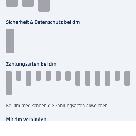
Sicherheit & Datenschutz bei dm
Zahlungsarten bei dm
Bei dm-med können die Zahlungsarten abweichen.
Mit dm verbinden