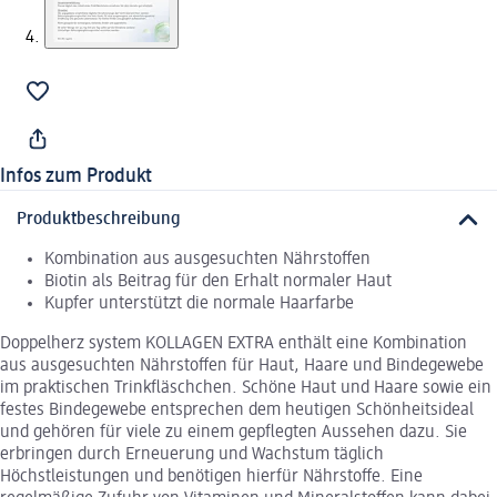
Infos zum Produkt
Produktbeschreibung
Kombination aus ausgesuchten Nährstoffen
Biotin als Beitrag für den Erhalt normaler Haut
Kupfer unterstützt die normale Haarfarbe
Doppelherz system KOLLAGEN EXTRA enthält eine Kombination
aus ausgesuchten Nährstoffen für Haut, Haare und Bindegewebe
im praktischen Trinkfläschchen. Schöne Haut und Haare sowie ein
festes Bindegewebe entsprechen dem heutigen Schönheitsideal
und gehören für viele zu einem gepflegten Aussehen dazu. Sie
erbringen durch Erneuerung und Wachstum täglich
Höchstleistungen und benötigen hierfür Nährstoffe. Eine