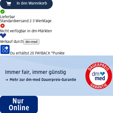
In den Warenkorb
Lieferbar
Standardversand 2-3 Werktage
Nicht verfügbar in dm-Märkten
Verkauf durch
dm-med
Du erhältst
20 PAYBACK
°Punkte
Immer fair,­ immer günstig
Mehr zur dm-med Dauerpreis-Garantie