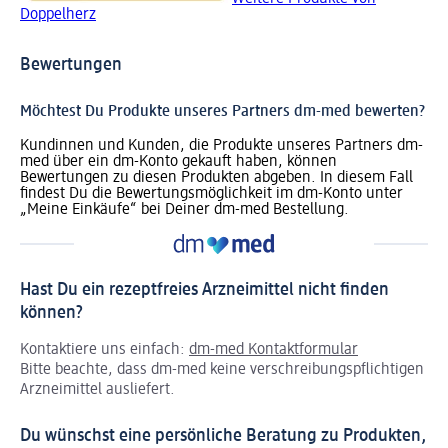
Doppelherz
Bewertungen
Möchtest Du Produkte unseres Partners dm-med bewerten?
Kundinnen und Kunden, die Produkte unseres Partners dm-
med über ein dm-Konto gekauft haben, können
Bewertungen zu diesen Produkten abgeben. In diesem Fall
findest Du die Bewertungsmöglichkeit im dm-Konto unter
„Meine Einkäufe“ bei Deiner dm-med Bestellung.
Hast Du ein rezeptfreies Arzneimittel nicht finden
können?
Kontaktiere uns einfach:
dm-med Kontaktformular
Bitte beachte, dass dm-med keine verschreibungspflichtigen
Arzneimittel ausliefert.
Du wünschst eine persönliche Beratung zu Produkten,