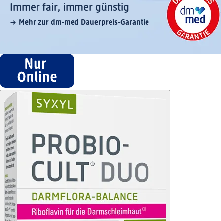
Immer fair,­ immer günstig
Mehr zur dm-med Dauerpreis-Garantie