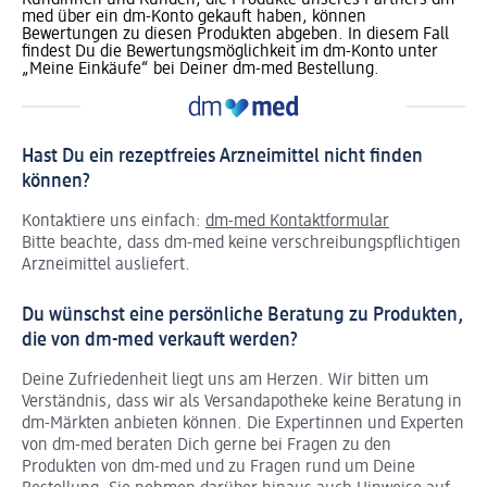
med über ein dm-Konto gekauft haben, können
Bewertungen zu diesen Produkten abgeben. In diesem Fall
findest Du die Bewertungsmöglichkeit im dm-Konto unter
„Meine Einkäufe“ bei Deiner dm-med Bestellung.
Hast Du ein rezeptfreies Arzneimittel nicht finden
können?
Kontaktiere uns einfach:
dm-med Kontaktformular
Bitte beachte, dass dm-med keine verschreibungspflichtigen
Arzneimittel ausliefert.
Du wünschst eine persönliche Beratung zu Produkten,
die von dm-med verkauft werden?
Deine Zufriedenheit liegt uns am Herzen. Wir bitten um
Verständnis, dass wir als Versandapotheke keine Beratung in
dm-Märkten anbieten können.
Die Expertinnen und Experten
von dm-med beraten Dich gerne bei Fragen zu den
Produkten von dm-med und zu Fragen rund um Deine