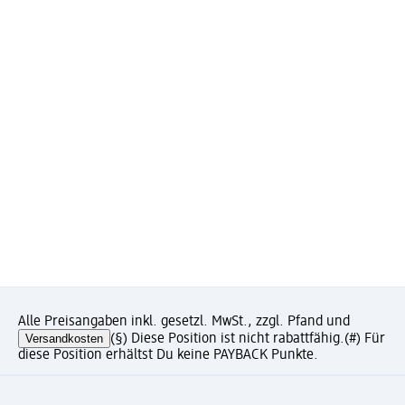
Alle Preisangaben inkl. gesetzl. MwSt., zzgl. Pfand und
Versandkosten
(§) Diese Position ist nicht rabattfähig.
(#) Für
diese Position erhältst Du keine PAYBACK Punkte.