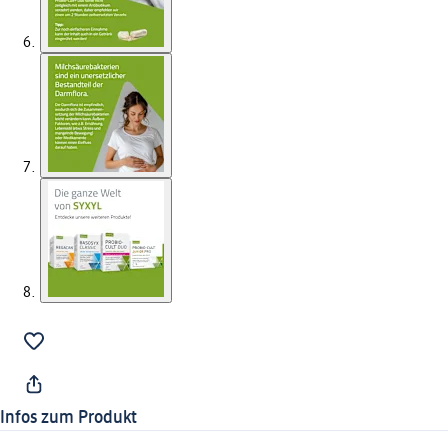
Infos zum Produkt