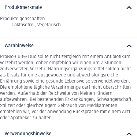
Produktmerkmale
Produkteigenschaften:
Laktosefrei, Vegetarisch
Warnhinweise
ProBio-Cult® Duo sollte nicht zeitgleich mit einem Antibiotikum
verzehrt werden, daher empfehlen wir einen um 2 Stunden
zeitversetzten Verzehr. Nahrungsergänzungsmittel sollten nicht
als Ersatz für eine ausgewogene und abwechslungsreiche
Ernährung sowie eine gesunde Lebensweise verwendet werden.
Die empfohlene tägliche Verzehrmenge darf nicht überschritten
werden. Außerhalb der Reichweite von kleinen Kindern
aufbewahren. Bei bestehenden Erkrankungen, Schwangerschaft,
Stillzeit oder gleichzeitigem Gebrauch von Medikamenten
empfehlen wir, vor der Anwendung Rücksprache mit einem Arzt
oder Apotheker zu halten.
Verwendungshinweise