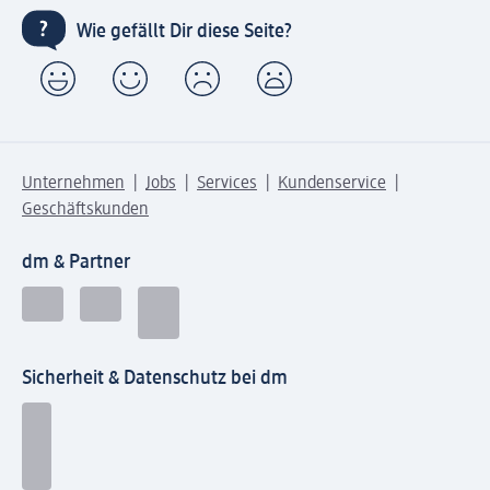
Wie gefällt Dir diese Seite?
Unternehmen
Jobs
Services
Kundenservice
Geschäftskunden
dm & Partner
Sicherheit & Datenschutz bei dm