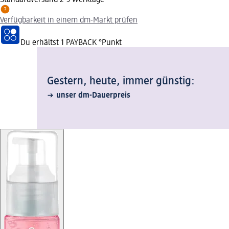
Verfügbarkeit in einem dm-Markt prüfen
Du erhältst
1 PAYBACK
°Punkt
Gestern, heute, immer günstig:
unser dm-Dauerpreis