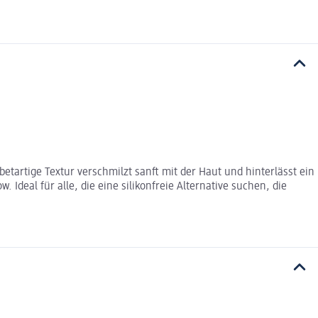
etartige Textur verschmilzt sanft mit der Haut und hinterlässt ein
deal für alle, die eine silikonfreie Alternative suchen, die