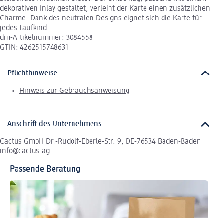
dekorativen Inlay gestaltet, verleiht der Karte einen zusätzlichen
Charme. Dank des neutralen Designs eignet sich die Karte für
jedes Taufkind.
dm-Artikelnummer: 3084558
GTIN: 4262515748631
Pflichthinweise
Hinweis zur Gebrauchsanweisung
Anschrift des Unternehmens
Cactus GmbH Dr.-Rudolf-Eberle-Str. 9, DE-76534 Baden-Baden
info@cactus.ag
Passende Beratung