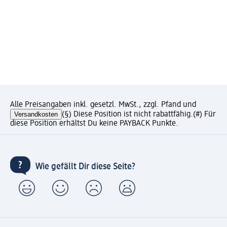
Alle Preisangaben inkl. gesetzl. MwSt., zzgl. Pfand und
Versandkosten
(§) Diese Position ist nicht rabattfähig.
(#) Für
diese Position erhältst Du keine PAYBACK Punkte.
Wie gefällt Dir diese Seite?