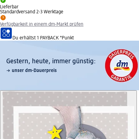
Lieferbar
Standardversand 2-3 Werktage
Verfügbarkeit in einem dm-Markt prüfen
Du erhältst
1 PAYBACK
°Punkt
Gestern, heute, immer günstig:
unser dm-Dauerpreis