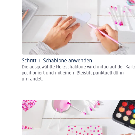
Schritt 1: Schablone anwenden
Die ausgewählte Herzschablone wird mittig auf der Kart
positioniert und mit einem Bleistift punktuell dünn
umrandet.