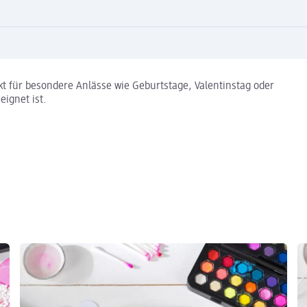
ekt für besondere Anlässe wie Geburtstage, Valentinstag oder
eignet ist.