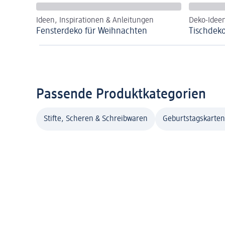
Ideen, Inspirationen & Anleitungen
Deko-Ideen
Fensterdeko für Weihnachten
Tischdek
Passende Produktkategorien
Stifte, Scheren & Schreibwaren
Geburtstagskarten