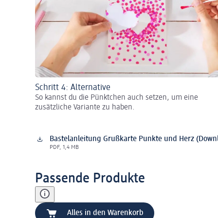
Schritt 4: Alternative
So kannst du die Pünktchen auch setzen, um eine
zusätzliche Variante zu haben.
Bastelanleitung Grußkarte Punkte und Herz (Down
PDF, 1,4 MB
Passende Produkte
Alles in den Warenkorb