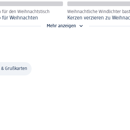
 für den Weihnachtstisch
Weihnachtliche Windlichter bas
o für Weihnachten
Kerzen verzieren zu Weihna
Mehr anzeigen
 & Grußkarten