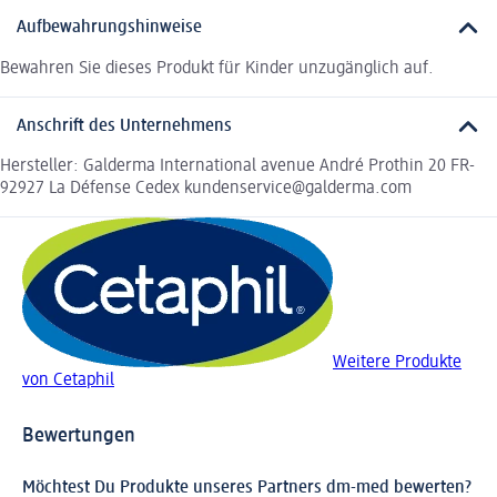
Aufbewahrungshinweise
Bewahren Sie dieses Produkt für Kinder unzugänglich auf.
Anschrift des Unternehmens
Hersteller: Galderma International avenue André Prothin 20 FR-
92927 La Défense Cedex kundenservice@galderma.com
Weitere Produkte
von Cetaphil
Bewertungen
Möchtest Du Produkte unseres Partners dm-med bewerten?