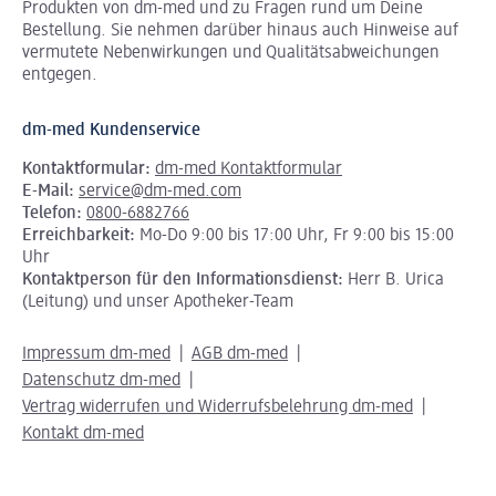
Produkten von dm-med und zu Fragen rund um Deine
Bestellung. Sie nehmen darüber hinaus auch Hinweise auf
vermutete Nebenwirkungen und Qualitätsabweichungen
entgegen.
dm-med Kundenservice
Kontaktformular:
dm-med Kontaktformular
E-Mail:
service@dm-med.com
Telefon:
0800-6882766
Erreichbarkeit:
Mo-Do 9:00 bis 17:00 Uhr, Fr 9:00 bis 15:00
Uhr
Kontaktperson für den Informationsdienst:
Herr B. Urica
(Leitung) und unser Apotheker-Team
Impressum dm-med
AGB dm-med
Datenschutz dm-med
Vertrag widerrufen und Widerrufsbelehrung dm-med
Kontakt dm-med