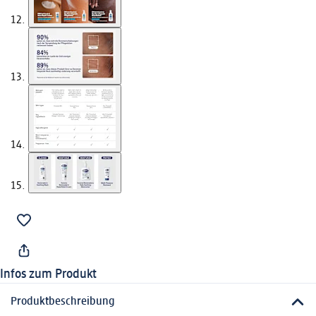
Infos zum Produkt
Produktbeschreibung