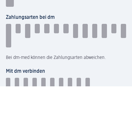
Zahlungsarten bei dm
Bei dm-med können die Zahlungsarten abweichen.
Mit dm verbinden
Jetzt die dm-App herunterladen