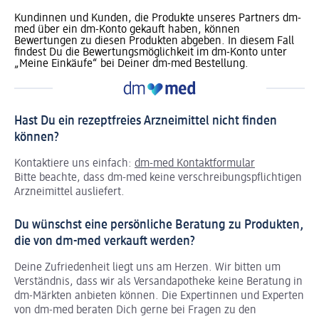
Kundinnen und Kunden, die Produkte unseres Partners dm-
med über ein dm-Konto gekauft haben, können
Bewertungen zu diesen Produkten abgeben. In diesem Fall
findest Du die Bewertungsmöglichkeit im dm-Konto unter
„Meine Einkäufe“ bei Deiner dm-med Bestellung.
Hast Du ein rezeptfreies Arzneimittel nicht finden
können?
Kontaktiere uns einfach:
dm-med Kontaktformular
Bitte beachte, dass dm-med keine verschreibungspflichtigen
Arzneimittel ausliefert.
Du wünschst eine persönliche Beratung zu Produkten,
die von dm-med verkauft werden?
Deine Zufriedenheit liegt uns am Herzen. Wir bitten um
Verständnis, dass wir als Versandapotheke keine Beratung in
dm-Märkten anbieten können.
Die Expertinnen und Experten
von dm-med beraten Dich gerne bei Fragen zu den