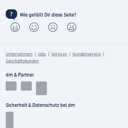
Wie gefällt Dir diese Seite?
Unternehmen
Jobs
Services
Kundenservice
Geschäftskunden
dm & Partner
Sicherheit & Datenschutz bei dm