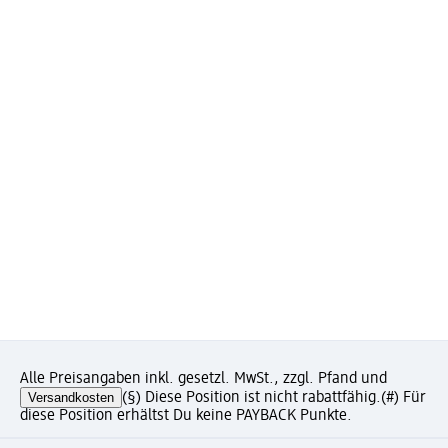
Alle Preisangaben inkl. gesetzl. MwSt., zzgl. Pfand und
Versandkosten
(§) Diese Position ist nicht rabattfähig.
(#) Für
diese Position erhältst Du keine PAYBACK Punkte.