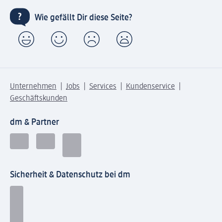
Wie gefällt Dir diese Seite?
Unternehmen
Jobs
Services
Kundenservice
Geschäftskunden
dm & Partner
Sicherheit & Datenschutz bei dm