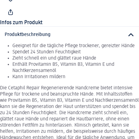
Infos zum Produkt
Produktbeschreibung
Geeignet für die tägliche Pflege trockener, gereizter Hände
Spendet 24 Stunden Feuchtigkeit
Zieht schnell ein und glättet raue Hände
Enthält Provitamin B5, Vitamin B3, Vitamin E und
Nachtkerzensamenöl
Kann Irritationen mildern
Die Cetaphil Repair Regenerierende Handcreme bietet intensive
Pflege für trockene und beanspruchte Hände. Mit Inhaltsstoffen
wie Provitamin B5, Vitamin B3, Vitamin E und Nachtkerzensamenöl
kann sie die Regeneration der Haut unterstützen und spendet bis
zu 24 Stunden Feuchtigkeit. Die Handcreme zieht schnell ein,
glättet raue Hände und repariert die Hautbarriere, ohne einen
störenden Fettfilm zu hinterlassen. Klinisch getestet, kann sie
helfen, Irritationen zu mildern, die beispielsweise durch häufiges
Händewaschen entstehen. Ideal für die tägliche Anwendung, um