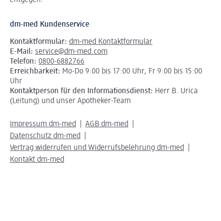
entgegen.
dm-med Kundenservice
Kontaktformular:
dm-med Kontaktformular
E-Mail:
service@dm-med.com
Telefon:
0800-6882766
Erreichbarkeit:
Mo-Do 9:00 bis 17:00 Uhr, Fr 9:00 bis 15:00
Uhr
Kontaktperson für den Informationsdienst:
Herr B. Urica
(Leitung) und unser Apotheker-Team
Impressum dm-med
AGB dm-med
Datenschutz dm-med
Vertrag widerrufen und Widerrufsbelehrung dm-med
Kontakt dm-med