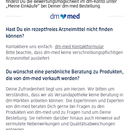
findest Du die Bewertungsmöglichkeit im dm-Konto unter
„Meine Einkäufe“ bei Deiner dm-med Bestellung.
Hast Du ein rezeptfreies Arzneimittel nicht finden
können?
Kontaktiere uns einfach:
dm-med Kontaktformular
Bitte beachte, dass dm-med keine verschreibungspflichtigen
Arzneimittel ausliefert.
Du wünschst eine persönliche Beratung zu Produkten,
die von dm-med verkauft werden?
Deine Zufriedenheit liegt uns am Herzen. Wir bitten um
Verständnis, dass wir als Versandapotheke keine Beratung in
dm-Märkten anbieten können.
Die Expertinnen und Experten
von dm-med beraten Dich gerne bei Fragen zu den
Produkten von dm-med und zu Fragen rund um Deine
Bestellung. Sie nehmen darüber hinaus auch Hinweise auf
vermutete Nebenwirkungen und Qualitätsabweichungen