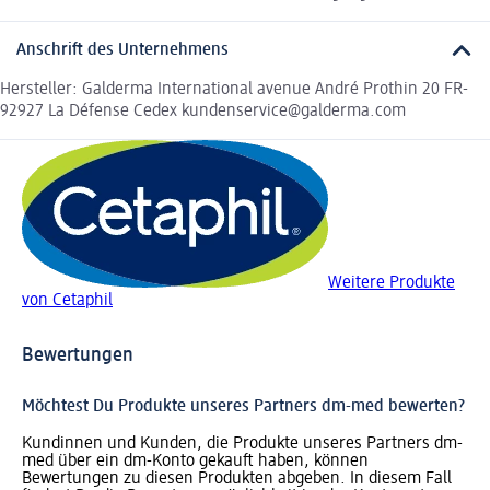
Anschrift des Unternehmens
Hersteller: Galderma International avenue André Prothin 20 FR-
92927 La Défense Cedex kundenservice@galderma.com
Weitere Produkte
von Cetaphil
Bewertungen
Möchtest Du Produkte unseres Partners dm-med bewerten?
Kundinnen und Kunden, die Produkte unseres Partners dm-
med über ein dm-Konto gekauft haben, können
Bewertungen zu diesen Produkten abgeben. In diesem Fall