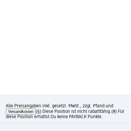
Alle Preisangaben inkl. gesetzl. MwSt., zzgl. Pfand und
Versandkosten
(§) Diese Position ist nicht rabattfähig.
(#) Für
diese Position erhältst Du keine PAYBACK Punkte.