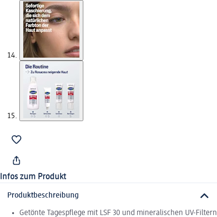
Infos zum Produkt
Produktbeschreibung
Getönte Tagespflege mit LSF 30 und mineralischen UV-Filtern