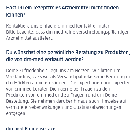
Hast Du ein rezeptfreies Arzneimittel nicht finden
können?
Kontaktiere uns einfach:
dm-med Kontaktformular
Bitte beachte, dass dm-med keine verschreibungspflichtigen
Arzneimittel ausliefert.
Du wünschst eine persönliche Beratung zu Produkten,
die von dm-med verkauft werden?
Deine Zufriedenheit liegt uns am Herzen. Wir bitten um
Verständnis, dass wir als Versandapotheke keine Beratung in
dm-Märkten anbieten können.
Die Expertinnen und Experten
von dm-med beraten Dich gerne bei Fragen zu den
Produkten von dm-med und zu Fragen rund um Deine
Bestellung. Sie nehmen darüber hinaus auch Hinweise auf
vermutete Nebenwirkungen und Qualitätsabweichungen
entgegen.
dm-med Kundenservice