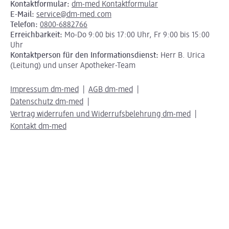
Kontaktformular:
dm-med Kontaktformular
E-Mail:
service@dm-med.com
Telefon:
0800-6882766
Erreichbarkeit:
Mo-Do 9:00 bis 17:00 Uhr, Fr 9:00 bis 15:00
Uhr
Kontaktperson für den Informationsdienst:
Herr B. Urica
(Leitung) und unser Apotheker-Team
Impressum dm-med
AGB dm-med
Datenschutz dm-med
Vertrag widerrufen und Widerrufsbelehrung dm-med
Kontakt dm-med