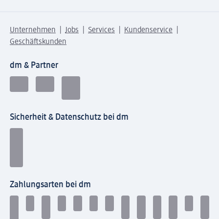
Unternehmen
Jobs
Services
Kundenservice
Geschäftskunden
dm & Partner
Sicherheit & Datenschutz bei dm
Zahlungsarten bei dm