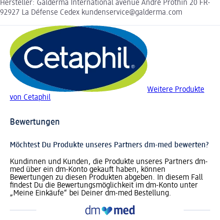
Hersteller: Galderma International avenue André Prothin 20 FR-
92927 La Défense Cedex kundenservice@galderma.com
Weitere Produkte
von Cetaphil
Bewertungen
Möchtest Du Produkte unseres Partners dm-med bewerten?
Kundinnen und Kunden, die Produkte unseres Partners dm-
med über ein dm-Konto gekauft haben, können
Bewertungen zu diesen Produkten abgeben. In diesem Fall
findest Du die Bewertungsmöglichkeit im dm-Konto unter
„Meine Einkäufe“ bei Deiner dm-med Bestellung.