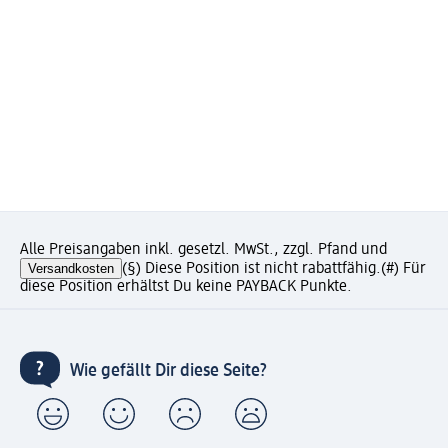
Alle Preisangaben inkl. gesetzl. MwSt., zzgl. Pfand und
Versandkosten
(§) Diese Position ist nicht rabattfähig.
(#) Für
diese Position erhältst Du keine PAYBACK Punkte.
Wie gefällt Dir diese Seite?