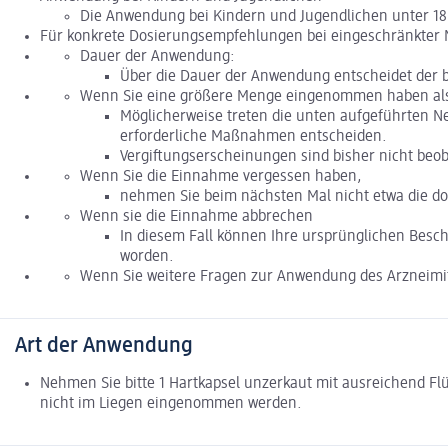
Die Anwendung bei Kindern und Jugendlichen unter 18 
Für konkrete Dosierungsempfehlungen bei eingeschränkter N
Dauer der Anwendung:
Über die Dauer der Anwendung entscheidet der be
Wenn Sie eine größere Menge eingenommen haben als 
Möglicherweise treten die unten aufgeführten Ne
erforderliche Maßnahmen entscheiden.
Vergiftungserscheinungen sind bisher nicht beo
Wenn Sie die Einnahme vergessen haben,
nehmen Sie beim nächsten Mal nicht etwa die do
Wenn sie die Einnahme abbrechen
In diesem Fall können Ihre ursprünglichen Bes
worden.
Wenn Sie weitere Fragen zur Anwendung des Arzneimitt
Art der Anwendung
Nehmen Sie bitte 1 Hartkapsel unzerkaut mit ausreichend Flü
nicht im Liegen eingenommen werden.