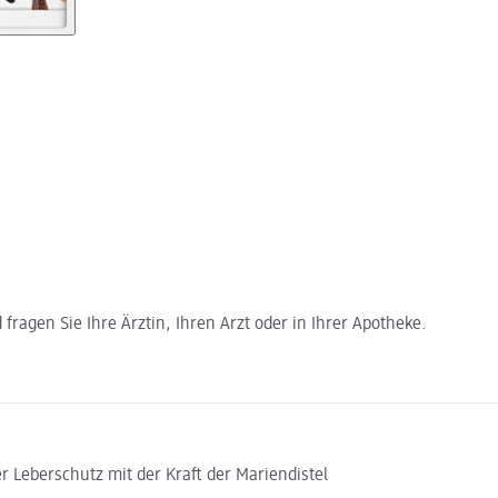
ragen Sie Ihre Ärztin, Ihren Arzt oder in Ihrer Apotheke.
er Leberschutz mit der Kraft der Mariendistel