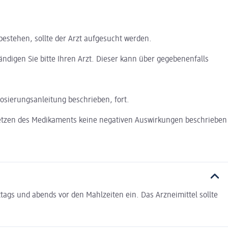
estehen, sollte der Arzt aufgesucht werden.
ndigen Sie bitte Ihren Arzt. Dieser kann über gegebenenfalls
osierungsanleitung beschrieben, fort.
setzen des Medikaments keine negativen Auswirkungen beschrieben
tags und abends vor den Mahlzeiten ein. Das Arzneimittel sollte