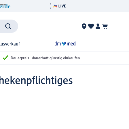
Ausverkauf
Dauerpreis - dauerhaft günstig einkaufen
hekenpflichtiges